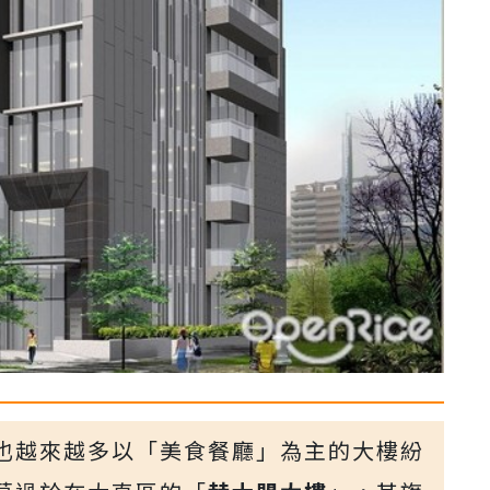
也越來越多以「美食餐廳」為主的大樓紛