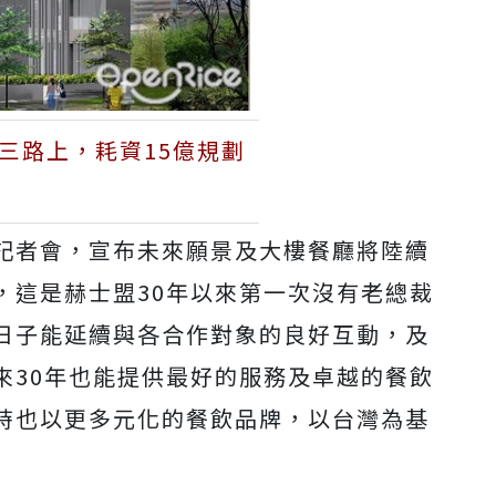
三路上，耗資15億規劃
記者會，宣布未來願景及大樓餐廳將陸續
，這是赫士盟30年以來第一次沒有老總裁
日子能延續與各合作對象的良好互動，及
來30年也能提供最好的服務及卓越的餐飲
時也以更多元化的餐飲品牌，以台灣為基