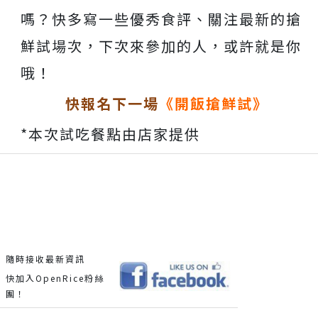
嗎？快多寫一些優秀食評、關注最新的搶
鮮試場次，下次來參加的人，或許就是你
哦！
快報名下一場
《開飯搶鮮試》
*本次試吃餐點由店家提供
隨時接收最新資訊
快加入OpenRice粉絲
團！