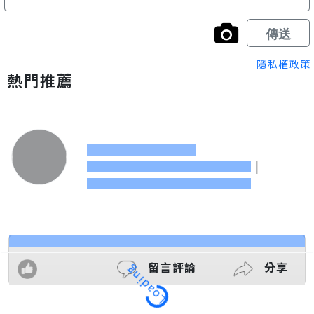
隱私權政策
熱門推薦
|
Loading
留言評論
分享