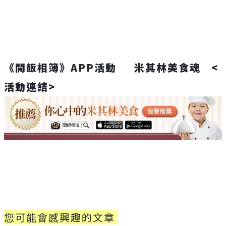
《開飯相簿》APP活動 米其林美食魂
<
活動連結>
您可能會感興趣的文章