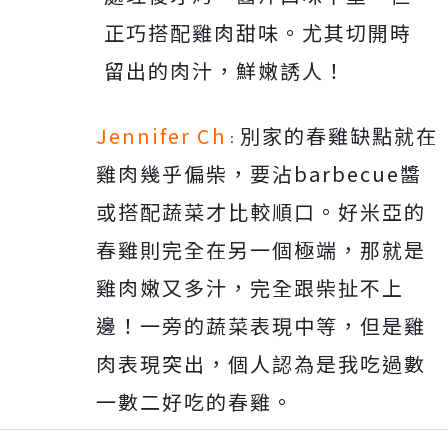
正巧搭配雞肉甜味。尤其切開時
留出的肉汁，鮮嫩誘人！
Jennifer Ch
別家的春雞缺點就在
：
雞肉幾乎偏柴，要沾barbecue醬
或搭配蔬菜才比較順口。好米亞的
春雞則完全在另一個極端，那就是
雞肉嫩又多汁，完全跟柴扯不上
邊！一旁的蔬菜表現中等，但是雞
肉表現突出，個人認為是我吃過數
一數二好吃的春雞。