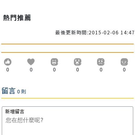
熱門推薦
最後更新時間:2015-02-06 14:47
0
0
0
0
0
0