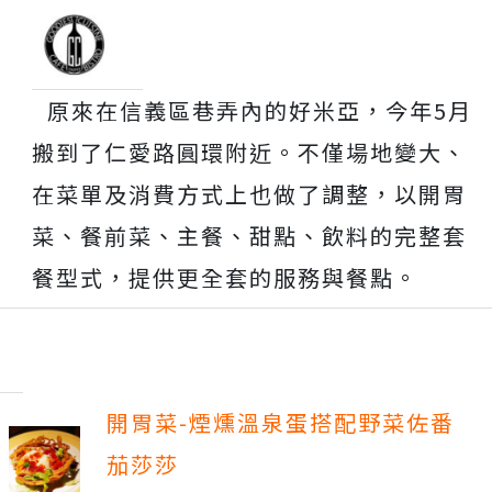
原來在信義區巷弄內的好米亞，今年5月
搬到了仁愛路圓環附近。不僅場地變大、
在菜單及消費方式上也做了調整，以開胃
菜、餐前菜、主餐、甜點、飲料的完整套
餐型式，提供更全套的服務與餐點。
開胃菜-煙燻溫泉蛋搭配野菜佐番
茄莎莎