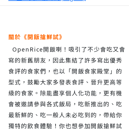
關於《開飯搶鮮試》
OpenRice開飯喇！吸引了不少會吃又會
寫的新舊朋友，因此集結了許多寫出優秀
食評的食家們，也以「開飯食家殿堂」的
型式，鼓勵大家多發表食評、晉升更高等
級的食家。除能盡享個人化功能，更有機
會被邀請參與各式飯局，吃新推出的、吃
最新鮮的、吃一般人未必吃到的，帶給你
獨特的飲食體驗！你也想參加開飯搶鮮試