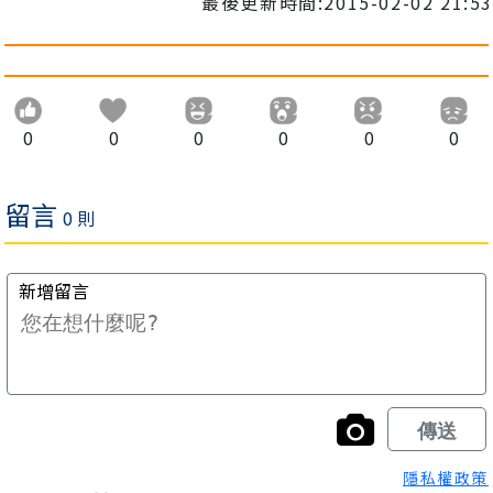
最後更新時間:2015-02-02 21:53
0
0
0
0
0
0
隱私權政策