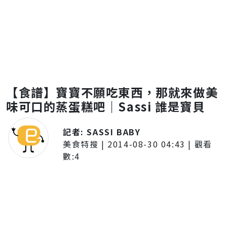
【食譜】寶寶不願吃東西，那就來做美
味可口的蒸蛋糕吧｜Sassi 誰是寶貝
記者:
SASSI BABY
美食特搜
|
2014-08-30 04:43
| 觀看
數:
4