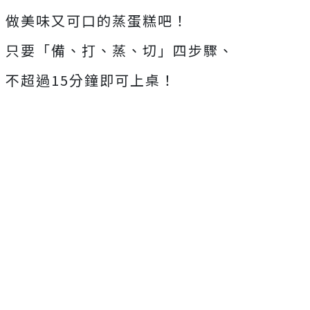
做美味又可口的蒸蛋糕吧！
只要「備、打、蒸、切」四步驟、
不超過15分鐘即可上桌！