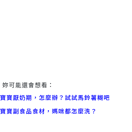
妳可能還會想看：
寶寶厭奶期，怎麼辦？試試馬鈴薯糊吧
寶寶副食品食材，媽咪都怎麼洗？