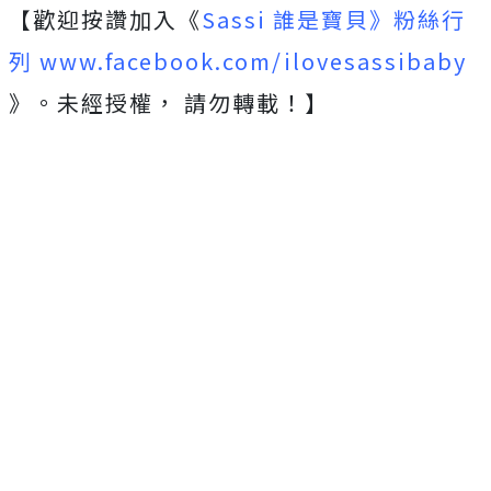
【歡迎按讚加入《
Sassi 誰是寶貝》粉絲行
列 www.facebook.com/ilovesassibaby
》。未經授權， 請勿轉載！】