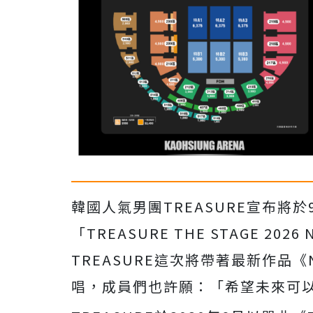
韓國人氣男團TREASURE宣布將於
「TREASURE THE STAGE 2026 
TREASURE這次將帶著最新作品《
唱，成員們也許願：「
希望未來可