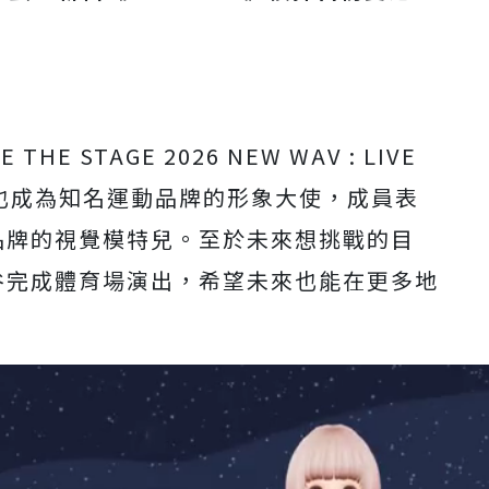
 STAGE 2026 NEW WAV : LIVE
也成為知名運動品牌的形象大使，成員表
品牌的視覺模特兒。
至於未來想挑戰的目
谷完成體育場演出，
希望未來也能在更多地