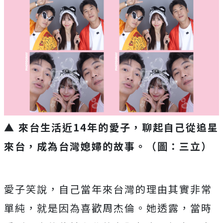
▲ 來台生活近14年的愛子，聊起自己從追星
來台，成為台灣媳婦的故事。（圖：三立）
愛子笑說，自己當年來台灣的理由其實非常
單純，就是因為喜歡周杰倫。她透露，當時