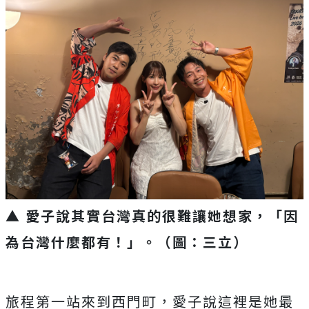
▲ 愛子說其實台灣真的很難讓她想家，「因
為台灣什麼都有！」。（圖：三立）
旅程第一站來到西門町，愛子說這裡是她最