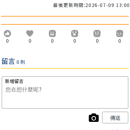
最後更新時間:2026-07-09 13:00
0
0
0
0
0
0