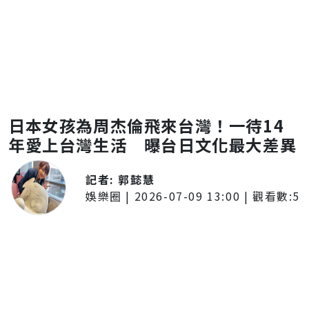
日本女孩為周杰倫飛來台灣！一待14
年愛上台灣生活 曝台日文化最大差異
記者:
郭懿慧
娛樂圈
|
2026-07-09 13:00
| 觀看數:
5