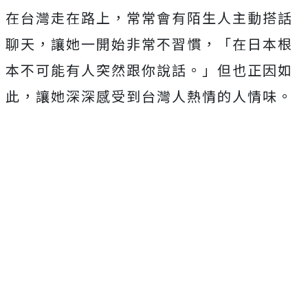
在台灣走在路上，常常會有陌生人主動搭話
聊天，讓她一開始非常不習慣，「在日本根
本不可能有人突然跟你說話。」但也正因如
此，讓她深深感受到台灣人熱情的人情味。