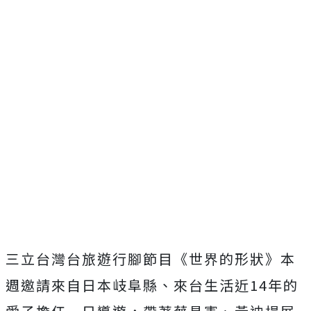
三立台灣台旅遊行腳節目《世界的形狀》本
週邀請來自日本岐阜縣、來台生活近14年的