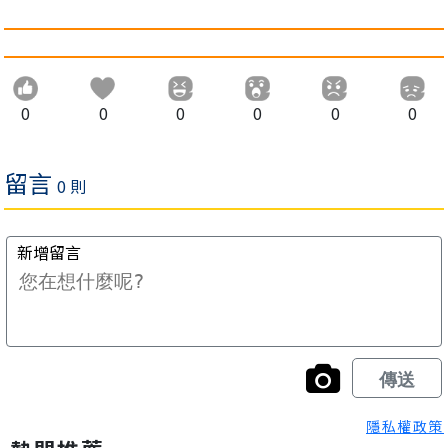
0
0
0
0
0
0
隱私權政策