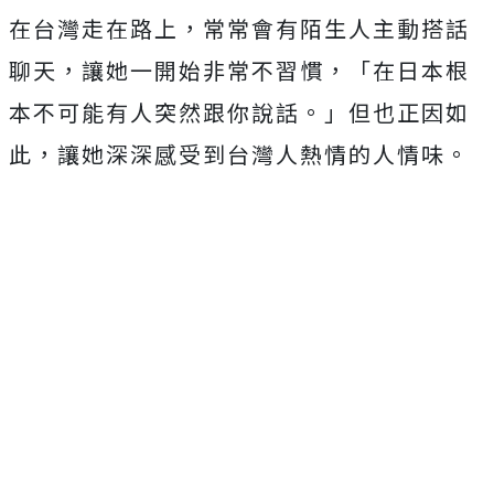
在台灣走在路上，常常會有陌生人主動搭話
聊天，讓她一開始非常不習慣，「在日本根
本不可能有人突然跟你說話。」但也正因如
此，讓她深深感受到台灣人熱情的人情味。