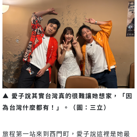
▲ 愛子說其實台灣真的很難讓她想家，「因
為台灣什麼都有！」。（圖：三立）
旅程第一站來到西門町，愛子說這裡是她最