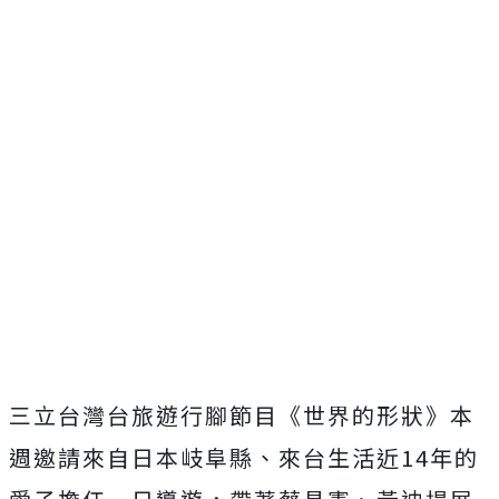
三立台灣台旅遊行腳節目《世界的形狀》本
週邀請來自日本岐阜縣、來台生活近14年的