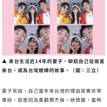
▲ 來台生活近14年的愛子，聊起自己從追星
來台，成為台灣媳婦的故事。（圖：三立）
愛子笑說，自己當年來台灣的理由其實非常
單純，就是因為喜歡周杰倫。她透露，當時