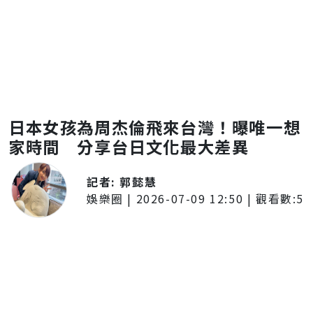
日本女孩為周杰倫飛來台灣！曝唯一想
家時間 分享台日文化最大差異
記者:
郭懿慧
娛樂圈
|
2026-07-09 12:50
| 觀看數:
5