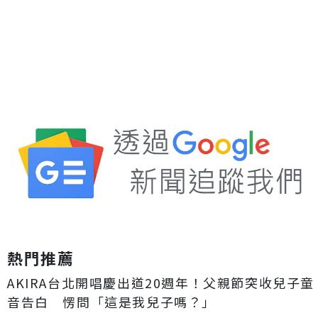
熱門推薦
AKIRA台北開唱慶出道20週年！父親節突收兒子童
音告白 愣問「這是我兒子嗎？」