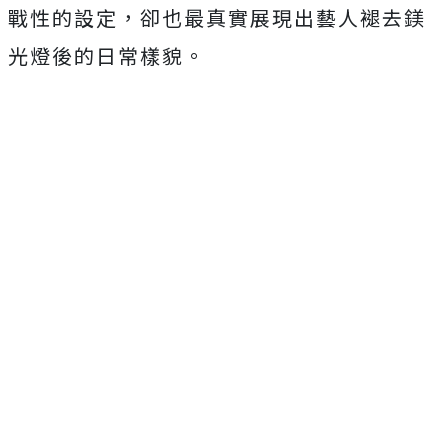
戰性的設定，
卻也最真實展現出藝人褪去鎂
光燈後的日常樣貌。