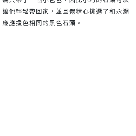
讓他輕鬆帶回家，
並且還精心挑選了和永瀨
廉應援色相同的黑色石頭。