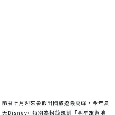
隨著七月迎來暑假出國旅遊最高峰，今年夏
天
Disney+
特別為粉絲規劃「明星旅遊地