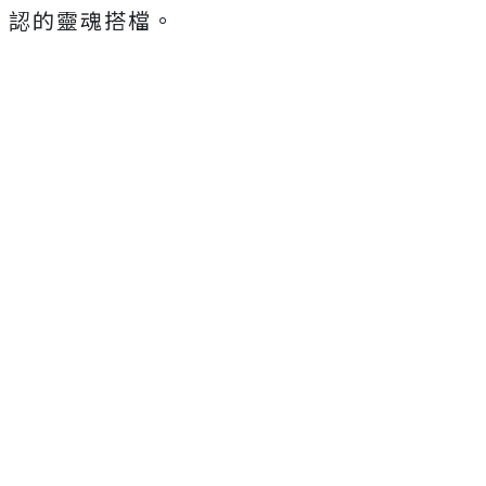
認的靈魂搭檔。