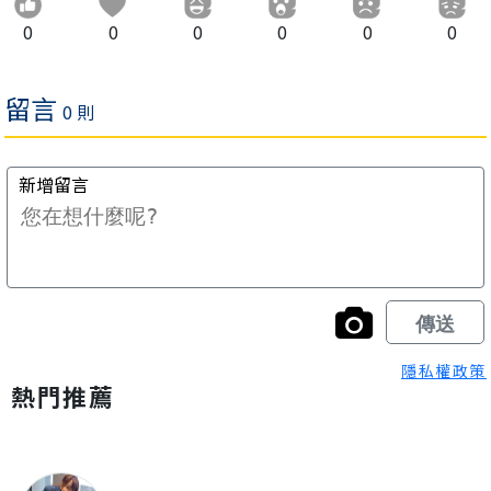
0
0
0
0
0
0
隱私權政策
熱門推薦