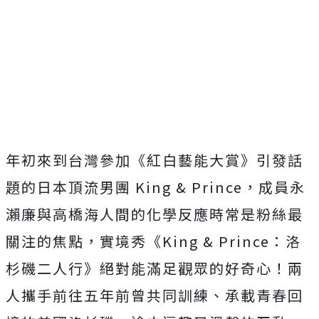
年初來到台灣參加《紅白藝能大賞》引發話
題的日本頂流男團
King & Prince
，
成員永
瀨廉與高橋海人間的化學反應時常是粉絲最
關注的焦點，實境秀《
King & Prince
：洛
杉磯二人行》絕對能滿足觀眾的好奇心！
兩
人攜手前往五年前曾共同訓練、承載青春回