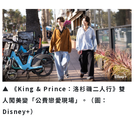
▲ 《King & Prince：洛杉磯二人行》雙
人闖美變「公費戀愛現場」。（圖：
Disney+）