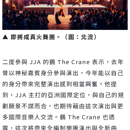
▲ 即將成真火舞團。（圖：北流）
二度參與 JJA 的鶴 The Crane 表示，去年
曾以神秘嘉賓身分參與演出，今年能以自己
的身分帶來完整演出感到相當興奮。他提
到，JJA 主打的亞洲國際定位，與自己的規
劃願景不謀而合，也期待藉由這次演出與更
多國際音樂人交流。鶴 The Crane 也透
露，這次將帶來全編制樂團演出與全新曲