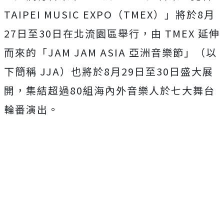
TAIPEI MUSIC EXPO（TMEX）」將於8月
27日至30日在北流園區舉行，由 TMEX 延伸
而來的「JAM JAM ASIA 亞洲音樂節」（以
下簡稱 JJA）也將於8月29日至30日盛大展
開，集結超過80組海內外音樂人於七大舞台
輪番演出。