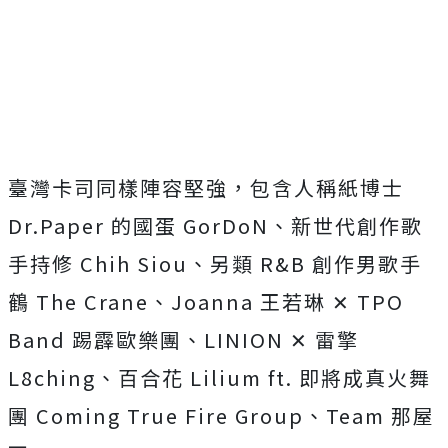
臺灣卡司同樣陣容堅強，包含人稱紙博士
Dr.Paper 的國蛋 GorDoN、新世代創作歌
手持修 Chih Siou、另類 R&B 創作男歌手
鶴 The Crane、Joanna 王若琳 ✕ TPO
Band 踢霹歐樂團、LINION ✕ 雷擎
L8ching、百合花 Lilium ft. 即將成真火舞
團 Coming True Fire Group、Team 那屋