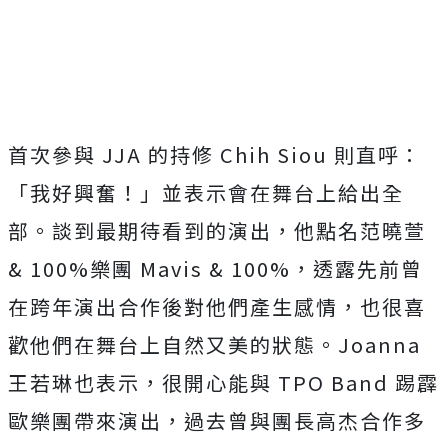
首次參與 JJA 的持修 Chih Siou 則直呼：
「我好興奮！」並表示會在舞台上給出全
部。談到最期待看到的演出，他點名范曉萱
& 100%樂團 Mavis & 100%，透露先前曾
在跨年演出合作後對他們產生感情，也很喜
歡他們在舞台上自然又美的狀態。Joanna
王若琳也表示，很開心能與 TPO Band 踢霹
歐樂團帶來演出，過去曾與團長高杰合作多