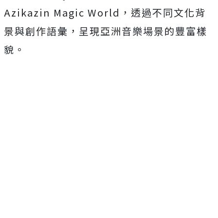
Azikazin Magic World，透過不同文化背
景與創作語彙，呈現亞洲音樂場景的豐富樣
貌。