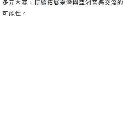
多元內容，持續拓展臺灣與亞洲音樂交流的
可能性。