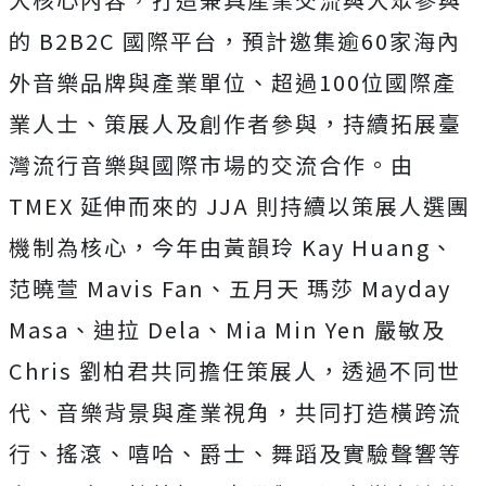
的 B2B2C 國際平台，預計邀集逾60家海內
外音樂品牌與產業單位、超過100位國際產
業人士、策展人及創作者參與，持續拓展臺
灣流行音樂與國際市場的交流合作。由
TMEX 延伸而來的 JJA 則持續以策展人選團
機制為核心，今年由黃韻玲 Kay Huang、
范曉萱 Mavis Fan、五月天 瑪莎 Mayday
Masa、迪拉 Dela、Mia Min Yen 嚴敏及
Chris 劉柏君共同擔任策展人，透過不同世
代、音樂背景與產業視角，共同打造橫跨流
行、搖滾、嘻哈、爵士、舞蹈及實驗聲響等