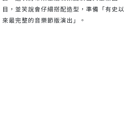
目，並笑說會仔細搭配造型，準備「有史以
來最完整的音樂節版演出」。