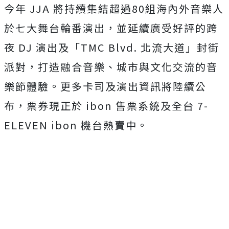
今年 JJA 將持續集結超過80組海內外音樂人
於七大舞台輪番演出，並延續廣受好評的跨
夜 DJ 演出及「TMC Blvd. 北流大道」封街
派對，打造融合音樂、城市與文化交流的音
樂節體驗。更多卡司及演出資訊將陸續公
布，票券現正於 ibon 售票系統及全台 7-
ELEVEN ibon 機台熱賣中。