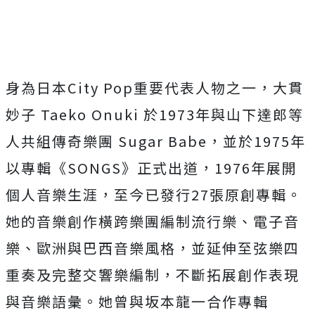
身為日本City Pop重要代表人物之一，大貫
妙子 Taeko Onuki 於1973年與山下達郎等
人共組傳奇樂團 Sugar Babe，並於1975年
以專輯《SONGS》正式出道，1976年展開
個人音樂生涯，至今已發行27張原創專輯。
她的音樂創作橫跨樂團編制流行樂、電子音
樂、歐洲與巴西音樂風格，並延伸至弦樂四
重奏及完整交響樂編制，不斷拓展創作表現
與音樂語彙。她曾與坂本龍一合作專輯