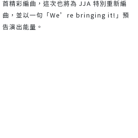
首精彩編曲，這次也將為 JJA 特別重新編
曲，並以一句「We’re bringing it!」預
告演出能量。