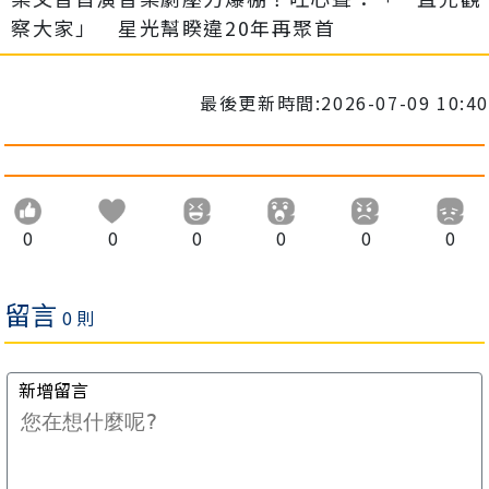
察大家」 星光幫睽違20年再聚首
最後更新時間:2026-07-09 10:40
0
0
0
0
0
0