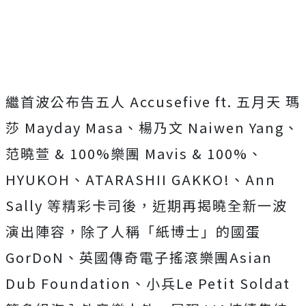
繼首波公布告五人 Accusefive ft. 五月天 瑪
莎 Mayday Masa、楊乃文 Naiwen Yang、
范曉萱 & 100%樂團 Mavis & 100%、
HYUKOH、ATARASHII GAKKO!、Ann
Sally 等精彩卡司後，近期再揭曉全新一波
演出陣容，除了人稱「紙博士」的國蛋
GorDoN、英國傳奇電子搖滾樂團Asian
Dub Foundation、小兵Le Petit Soldat