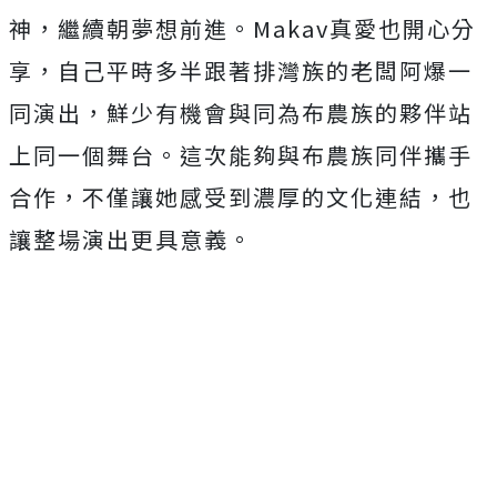
神，繼續朝夢想前進。Makav
真愛也開心分
享，自己平時多半跟著排灣族的老闆阿爆一
同演出，
鮮少有機會與同為布農族的夥伴站
上同一個舞台。
這次能夠與布農族同伴攜手
合作，不僅讓她感受到濃厚的文化連結，
也
讓整場演出更具意義。