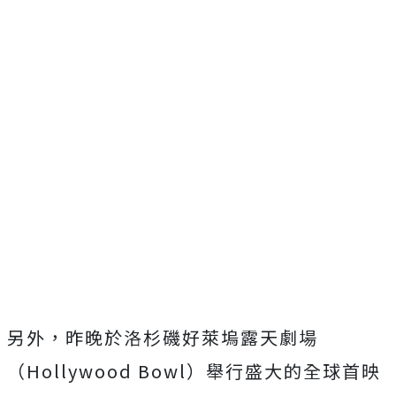
另外，昨晚於洛杉磯好萊塢露天劇場
（Hollywood Bowl）舉行盛大的全球首映