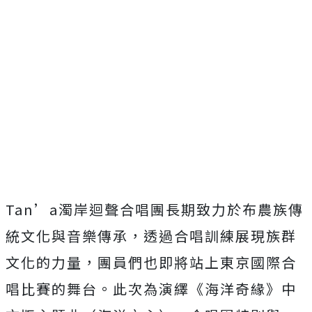
Tan’a濁岸迴聲合唱團長期致力於布農族傳
統文化與音樂傳承，
透過合唱訓練展現族群
文化的力量，
團員們也即將站上東京國際合
唱比賽的舞台。此次為演繹《
海洋奇緣》中