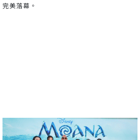
完美落幕。