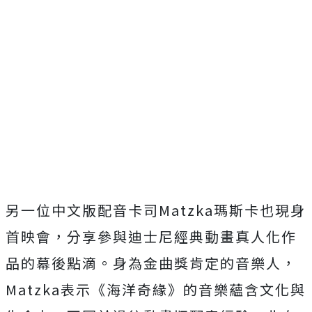
另一位中文版配音卡司Matzka瑪斯卡也現身
首映會，
分享參與迪士尼經典動畫真人化作
品的幕後點滴。
身為金曲獎肯定的音樂人，
Matzka表示《海洋奇緣》
的音樂蘊含文化與