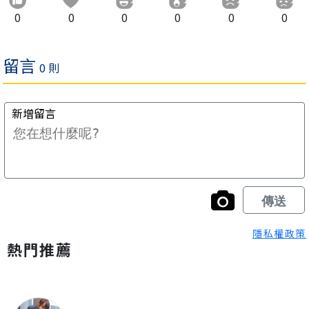
0
0
0
0
0
0
隱私權政策
熱門推薦