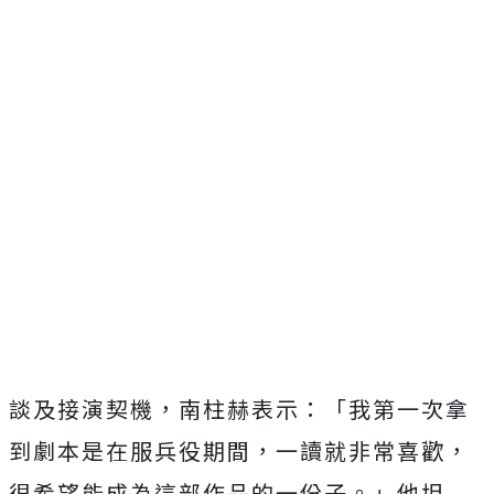
談及接演契機，南柱赫表示：「
我第一次拿
到劇本是在服兵役期間，一讀就非常喜歡，
很希望能成為這部作品的一份子。」他坦