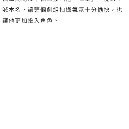
喊本名，
讓整個劇組拍攝氣氛十分愉快，也
讓他更加投入角色。