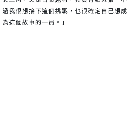
過我很想接下這個挑戰，
也很確定自己想成
為這個故事的一員。」