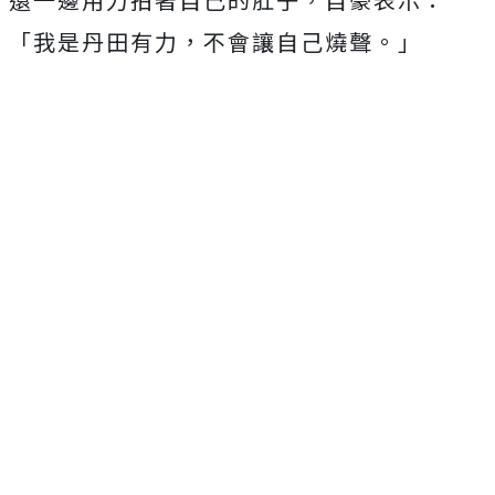
「我是丹田有力，不會讓自己燒聲。」