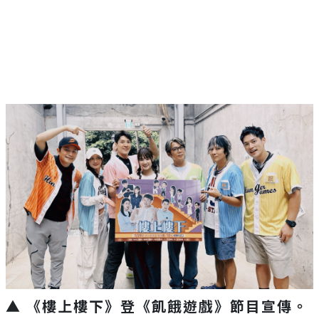
Mute
▲ 《樓上樓下》登《飢餓遊戲》節目宣傳。