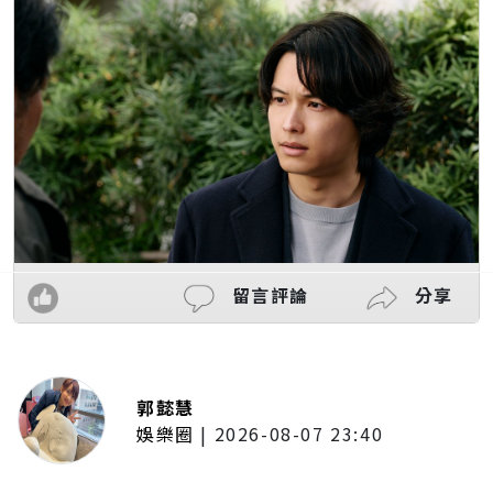
留言評論
分享
郭懿慧
娛樂圈
|
2026-08-07 23:40