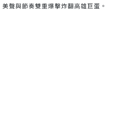
美聲與節奏雙重爆擊炸翻高雄巨蛋。