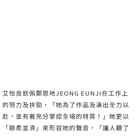
艾怡良欽佩鄭恩地JEONG EUNJI在工作上
的努力及拚勁，「她為了作品及演出全力以
赴，並有著充分掌控全場的特質！」她更以
「剛柔並濟」來形容她的聲音，「讓人聽了