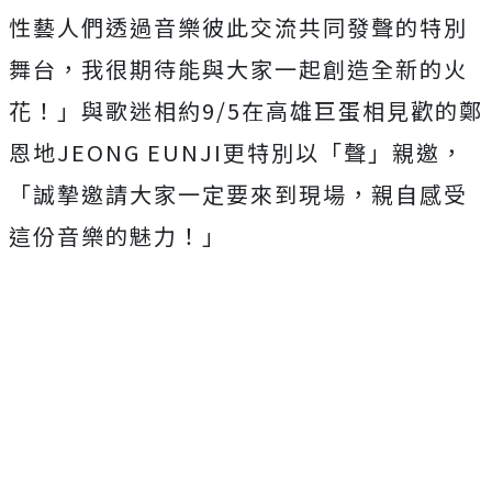
性藝人們透過音樂彼此交流共同發聲的特別
舞台，我很期待能與大家一起創造全新的火
花！」與歌迷相約9/5在高雄巨蛋相見歡的鄭
恩地JEONG EUNJI更特別以「聲」親邀，
「誠摯邀請大家一定要來到現場，親自感受
這份音樂的魅力！」