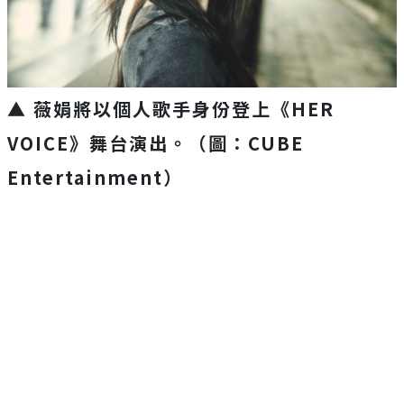
▲ 薇娟將以個人歌手身份登上《HER
VOICE》舞台演出。（圖：CUBE
Entertainment）