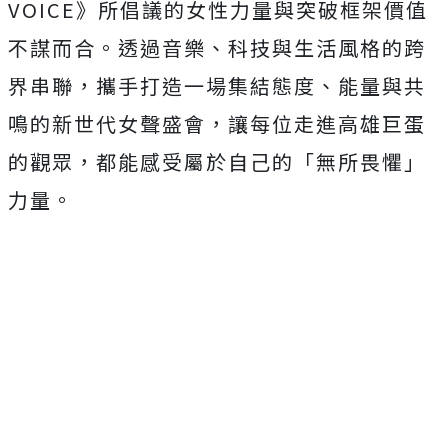
VOICE》所倡議的女性力量與突破框架價值
不謀而合。透過音樂、科技與生活風格的跨
界串聯，攜手打造一場集結態度、能量與共
鳴的新世代女聲盛會，讓每位走進高雄巨蛋
的觀眾，都能感受屬於自己的「無所畏懼」
力量。