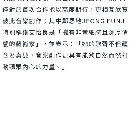
僅對於首次合作抱以高度期待，更相互欣賞
彼此音樂創作；其中鄭恩地JEONG EUNJI
特別稱讚艾怡良是「擁有非常細膩且深厚情
感的藝術家」，並表示：「她的歌聲不但蘊
含著真誠，音樂創作更具有能夠自然而然打
動聽眾內心的力量。」