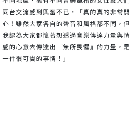
不同地區、擁有不同音樂風格的女性藝人們
同台交流感到興奮不已，「真的真的非常開
心！雖然大家各自的聲音和風格都不同，但
我認為大家都懷著想透過音樂傳達力量與情
感的心意去傳達出『無所畏懼』的力量，是
一件很可貴的事情！」