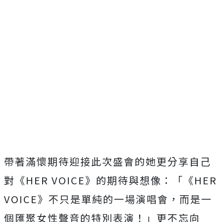
帶著滿懷期待迎接此次盛會的她更分享自己
對《HER VOICE》的期待與想像：「《HER
VOICE》不只是單純的一場演唱會，而是一
個匯聚女性聲音的特別表演！」更不忘向