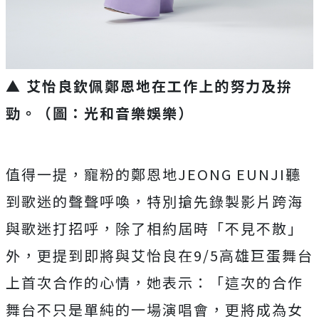
▲ 艾怡良欽佩鄭恩地在工作上的努力及拚
勁。（圖：光和音樂娛樂）
值得一提，寵粉的鄭恩地JEONG EUNJI聽
到歌迷的聲聲呼喚，特別搶先錄製影片跨海
與歌迷打招呼，除了相約屆時「不見不散」
外，更提到即將與艾怡良在9/5高雄巨蛋舞台
上首次合作的心情，她表示：「這次的合作
舞台不只是單純的一場演唱會，更將成為女