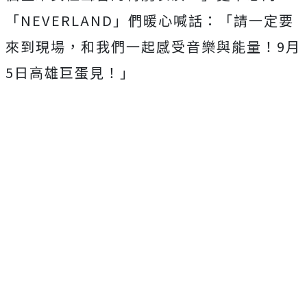
「NEVERLAND」們暖心喊話：「請一定要
來到現場，和我們一起感受音樂與能量！9月
5日高雄巨蛋見！」