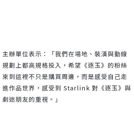
主辦單位表示：「我們在場地、裝潢與動線
規劃上都高規格投入，希望《逐玉》的粉絲
來到這裡不只是購買周邊，而是感受自己走
進作品世界，感受到
Starlink
對《逐玉》與
劇迷朋友的重視。」