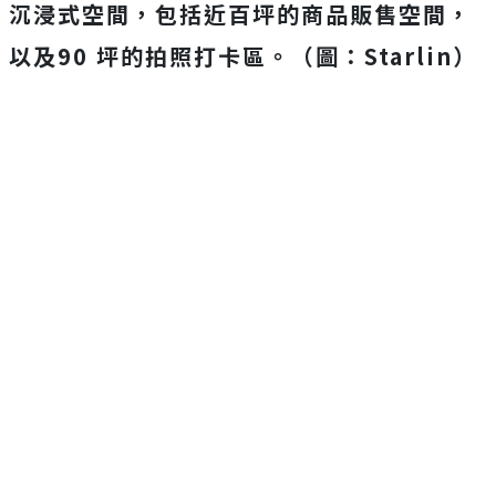
沉浸式空間，包括近百坪的商品販售空間，
以及
90
坪的拍照打卡區。（圖：Starlin）