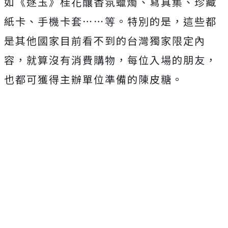
如《逐玉》桂花釀香氛蠟燭、寫真集、珍藏
紙卡、手機卡套
⋯⋯
等。特別的是，這些都
是其他國家目前看不到的台灣獨家限定內
容，就算沒有消費購物，每位入場的朋友，
也都可獲得主辦單位準備的陳皮糖。