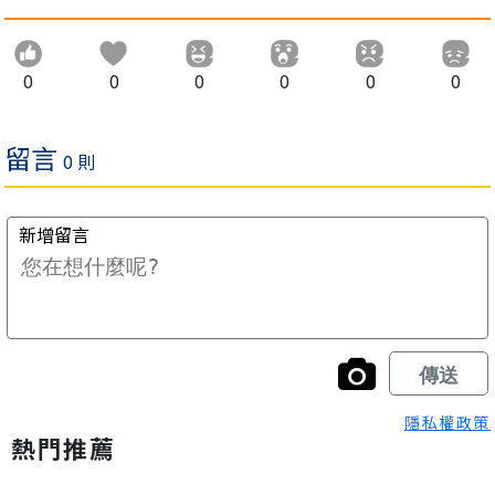
0
0
0
0
0
0
隱私權政策
熱門推薦