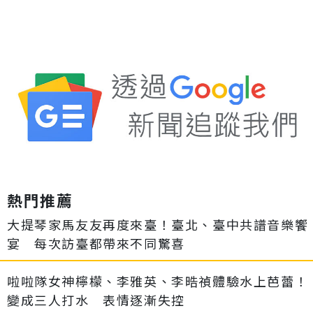
熱門推薦
大提琴家馬友友再度來臺！臺北、臺中共譜音樂饗
宴 每次訪臺都帶來不同驚喜
啦啦隊女神檸檬、李雅英、李晧禎體驗水上芭蕾！
變成三人打水 表情逐漸失控