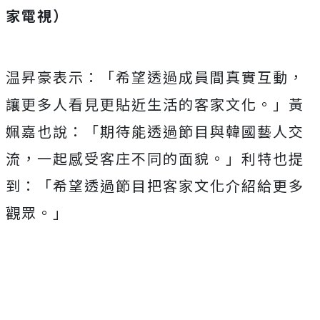
家電視）
温昇豪表示：「希望透過成員間真實互動，
讓更多人看見更貼近生活的客家文化。」黃
姵嘉也說：「期待能透過節目與韓國藝人交
流，一起感受客庄不同的面貌。」利特也提
到：「希望透過節目把客家文化介紹給更多
觀眾。」