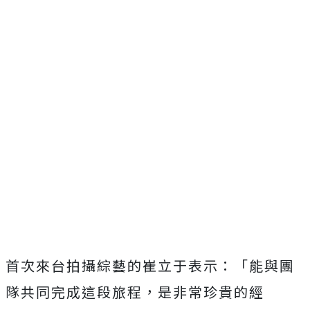
首次來台拍攝綜藝的崔立于表示：「能與團
隊共同完成這段旅程，是非常珍貴的經