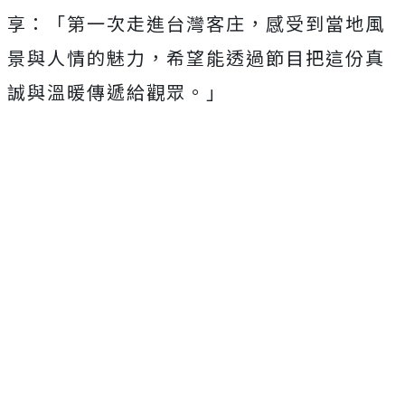
享：「第一次走進台灣客庄，感受到當地風
景與人情的魅力，希望能透過節目把這份真
誠與溫暖傳遞給觀眾。」