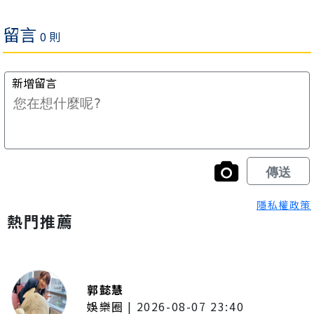
隱私權政策
熱門推薦
郭懿慧
娛樂圈
|
2026-08-07 23:40