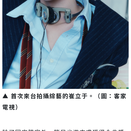
▲ 首次來台拍攝綜藝的崔立于。（圖：客家
電視）