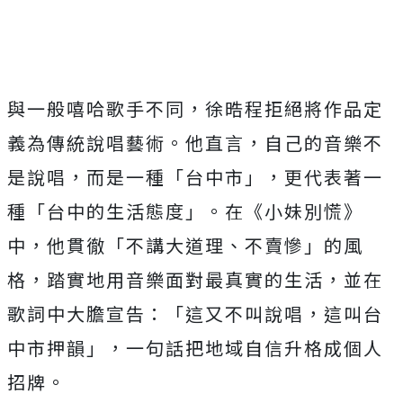
與一般嘻哈歌手不同，徐晧程拒絕將作品定
義為傳統說唱藝術。
他直言，自己的音樂不
是說唱，而是一種「台中市」，
更代表著一
種「台中的生活態度」。在《小妹別慌》
中，他貫徹「
不講大道理、不賣慘」的風
格，踏實地用音樂面對最真實的生活，
並在
歌詞中大膽宣告：「這又不叫說唱，這叫台
中市押韻」，
一句話把地域自信升格成個人
招牌。