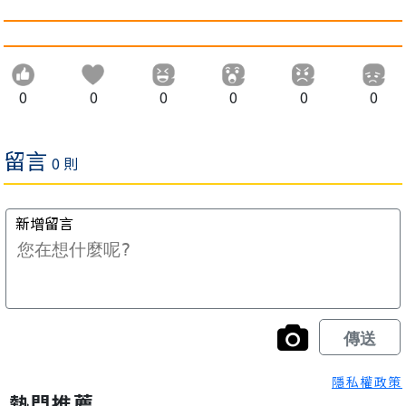
0
0
0
0
0
0
隱私權政策
熱門推薦