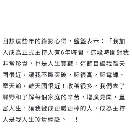
回想這些年的錄影心得，籃籃表示：「我加
入成為正式主持人有6年時間，這段時間對我
非常珍貴，也是人生寶藏，這節目讓我離天
國很近，讓我不斷突破，爬很高，爬電線、
摩天輪，離天國很近！收穫很多，我們去了
鄉野和了解每個家庭的辛苦，增廣見聞，豐
富人生，讓我變成更暖更棒的人，成為主持
人是我人生珍貴經驗。」！