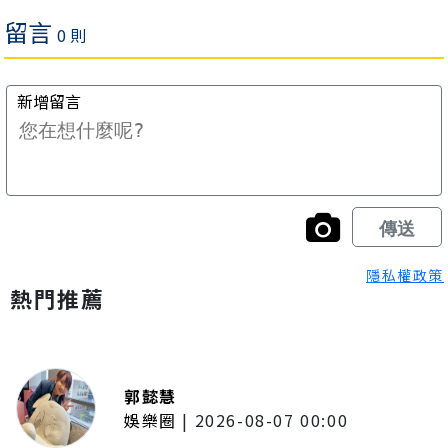
隱私權政策
熱門推薦
郭懿慧
娛樂圈
|
2026-08-07 00:00