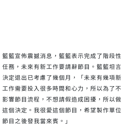
籃籃宣佈震撼消息，籃籃表示完成了階段性
任務，未來有新工作要請辭節目。籃籃坦言
決定退出已考慮了幾個月，「未來有幾項新
工作需要投入很多時間和心力，所以為了不
影響節目流程，不想請假造成困擾，所以做
這個決定。我很愛這個節目，希望製作單位
節目之後發我當來賓。」