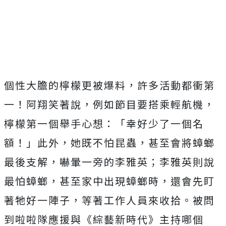
個性大膽的檸檬更被爆料，許多活動都衝第
一！阿翔笑著說，例如節目要搭乘輕航機，
檸檬第一個舉手心想：「幸好少了一個名
額！」此外，她既不怕昆蟲，甚至會將蟑螂
最後支解，嚇暈一旁的李雅英；李雅英則說
最怕蟑螂，甚至家中出現蟑螂時，還會先盯
著牠好一陣子，等著工作人員來收拾。被問
到啦啦隊應援與《綜藝新時代》主持哪個