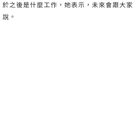
於之後是什麼工作，她表示，未來會跟大家
說。