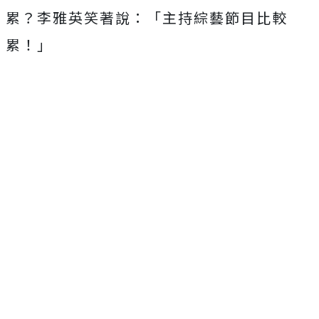
累？李雅英笑著說：「主持綜藝節目比較
累！」