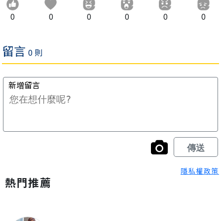
0
0
0
0
0
0
隱私權政策
熱門推薦