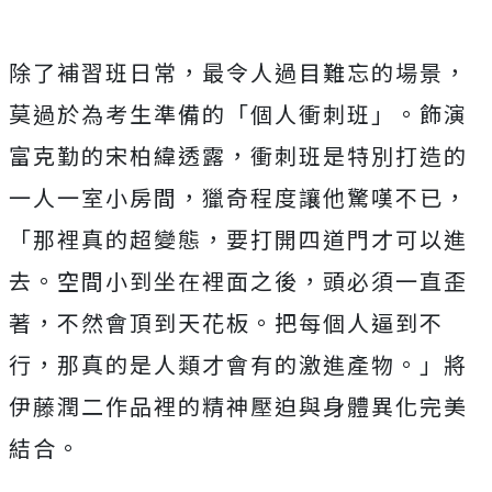
除了補習班日常，最令人過目難忘的場景，
莫過於為考生準備的「
個人衝刺班」。飾演
富克勤的宋柏緯透露，
衝刺班是特別打造的
一人一室小房間，獵奇程度讓他驚嘆不已，
「
那裡真的超變態，要打開四道門才可以進
去。
空間小到坐在裡面之後，頭必須一直歪
著，不然會頂到天花板。
把每個人逼到不
行，那真的是人類才會有的激進產物。」
將
伊藤潤二作品裡的精神壓迫與身體異化完美
結合。