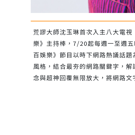
荒謬大師沈玉琳首次入主八大電視
樂》主持棒，
7/20
起每週一至週五
百娛樂》節目以時下網路熱議話題
風格，結合最夯的網路關鍵字，
解
念與超神回覆無限放大，
將網路文