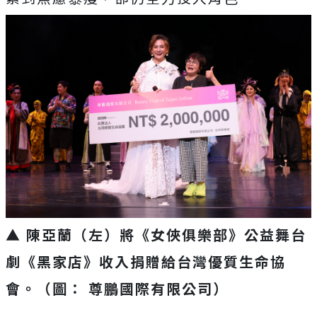
▲ 陳亞蘭（左）將《女俠俱樂部》公益舞台
劇《黑家店》收入捐贈給台灣優質生命協
會。（圖： 尊鵬國際有限公司）