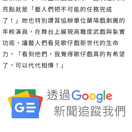
亮點就是「
藝人們把不可能的任務完成
了！」
她也特別讚賞協辦單位蘭陽戲劇團的
年輕演員，
在舞台上展現高難度武戲與紮實
功底，
讓藝人們看見歌仔戲新世代的生命
力，「看到他們，
我覺得歌仔戲真的有希望
了，可以代代相傳！」