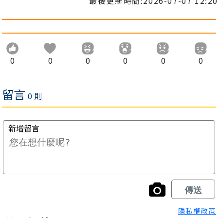
最後更新時間:2026-07-07 12:20
0
0
0
0
0
0
隱私權政策