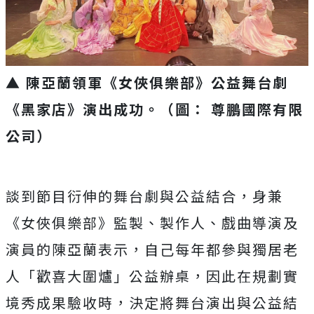
▲ 陳亞蘭領軍《女俠俱樂部》公益舞台劇
《黑家店》演出成功。（圖： 尊鵬國際有限
公司）
談到節目衍伸的舞台劇與公益結合，身兼
《女俠俱樂部》監製、
製作人、戲曲導演及
演員的陳亞蘭表示，自己每年都參與獨居老
人「
歡喜大圍爐」公益辦桌，因此在規劃實
境秀成果驗收時，
決定將舞台演出與公益結