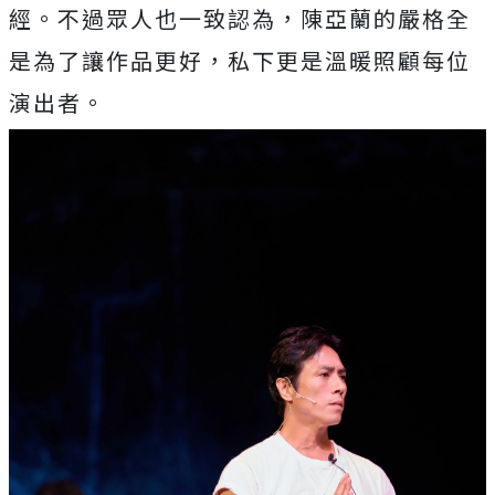
經。不過眾人也一致認為，
陳亞蘭的嚴格全
是為了讓作品更好，私下更是溫暖照顧每位
演出者。