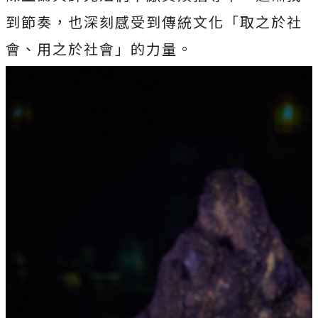
到節奏，
也深刻感受到傳統文化「取之於社
會、用之於社會」的力量。