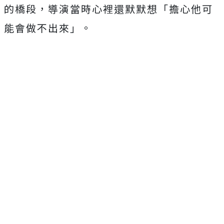
的橋段，導演當時心裡還默默想「擔心他可
能會做不出來」。