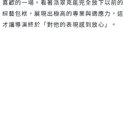
喜歡的一場。看著派翠克能完全放下以前的
綜藝包袱，展現出極高的專業與適應力，這
才讓導演終於「對他的表現感到放心」。