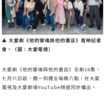
▲ 大愛劇《他的靈魂與他的書店》首映記者
會。（圖：大愛電視）
大愛劇《他的靈魂與他的書店》全劇
16
集，
七月六日起，週一到週五每晚八點，在大愛
電視及大愛劇場
YouTube
頻道同步播出。