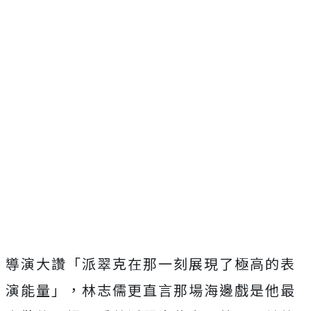
導演大讚「派翠克在那一刻展現了極高的表
演能量」，林志儒更直言那場海邊戲是他最