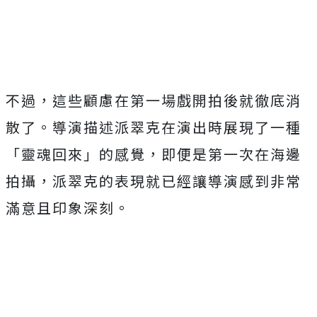
不過，這些顧慮在第一場戲開拍後就徹底消
散了。導演描述派翠克在演出時展現了一種
「靈魂回來」的感覺，即便是第一次在海邊
拍攝，派翠克的表現就已經讓導演感到非常
滿意且印象深刻。