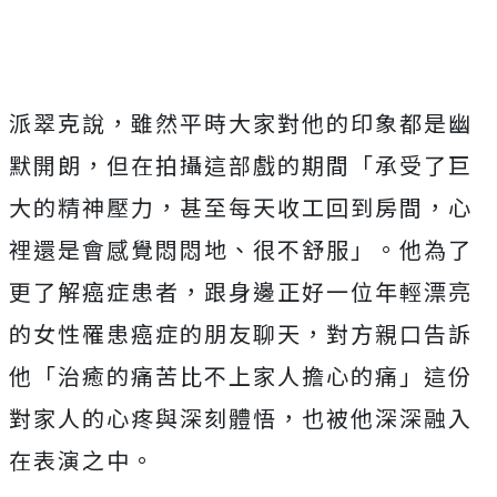
派翠克說，雖然平時大家對他的印象都是幽
默開朗，但在拍攝這部戲的期間「承受了巨
大的精神壓力，甚至每天收工回到房間，心
裡還是會感覺悶悶地、很不舒服」。他為了
更了解癌症患者，跟身邊正好一位年輕漂亮
的女性罹患癌症的朋友聊天，對方親口告訴
他「治癒的痛苦比不上家人擔心的痛」這份
對家人的心疼與深刻體悟，也被他深深融入
在表演之中。