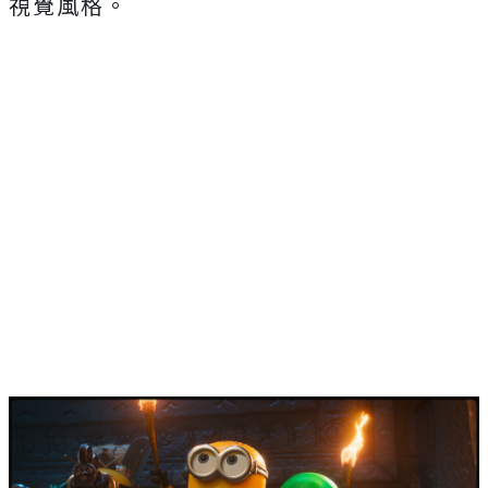
視覺風格。