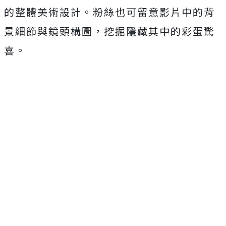
的整體美術設計。
粉絲也可留意影片中的背
景細節與鏡頭構圖，
挖掘隱藏其中的彩蛋驚
喜。