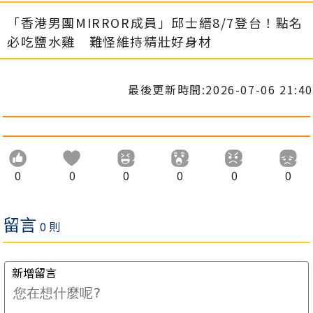
「香港男團MIRROR成員」邱士縉8/7登台！點名
必吃鹽水雞 難怪維持精壯好身材
最後更新時間:2026-07-06 21:40
0
0
0
0
0
0