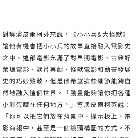
對導演皮爾柯芬來說，《小小兵&大怪獸》
讓他有機會把小小兵的故事直接融入電影史
之中。
這部電影充滿了對早期電影、古典好
萊塢電影、默片喜劇、
怪獸電影和動畫發展
史的巧妙致敬，
但是他希望這些細節能夠自
然地融入這個世界。「
動畫能夠讓你把各種
小彩蛋藏在任何地方。」導演皮爾柯芬說：
「
你可以把它們放在背景中、提示板上、電
影海報中，
甚至是一個鏡頭構圖的方式。不