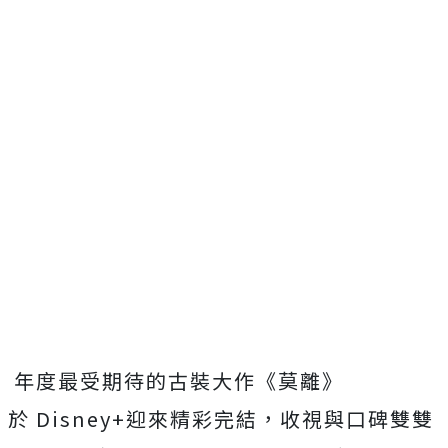
年度最受期待的古裝大作《莫離》
於
Disney+
迎來精彩完結，收視與口碑雙雙