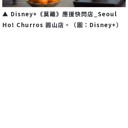
▲ Disney+《莫離》應援快閃店_Seoul
Ho! Churros 圓山店。（圖：Disney+）