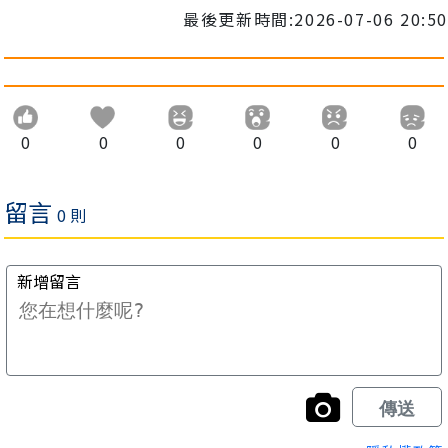
最後更新時間:2026-07-06 20:50
0
0
0
0
0
0