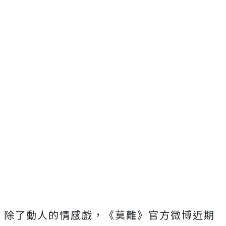
除了動人的情感戲，《莫離》
官方微博近期