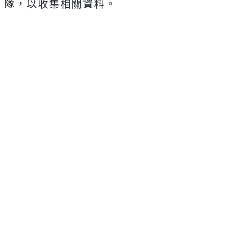
隊，以收集相關資料。