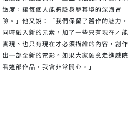
緻度，讓每個人能體驗身歷其境的深海冒
險。
」他又說：「我們保留了舊作的魅力，
同時融入新的元素，
加了一些只有現在才能
實現、也只有現在才必須描繪的內容，
創作
出一部全新的電影。如果大家願意走進戲院
看這部作品，
我會非常開心。」