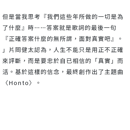
但是當我思考『我們這些年所做的一切是為
了什麼』時……
答案就是歌詞的最後一句
『正確答案什麼的無所謂，面對真實吧』。
」片岡健太認為，人生不能只是用正不正確
來評斷，
而是要忠於自已相信的「真實」而
活。基於這樣的信念，
最終創作出了主題曲
〈
Honto
〉。