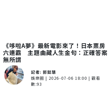
《哆啦A夢》最新電影來了！日本票房
六連霸 主題曲藏人生金句：正確答案
無所謂
記者:
郭懿慧
娛樂圈
|
2026-07-06 18:00
| 觀看
數:
93