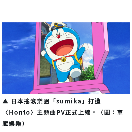
▲ 日本搖滾樂團「sumika」打造
〈Honto〉主題曲PV正式上線。（圖：車
庫娛樂）