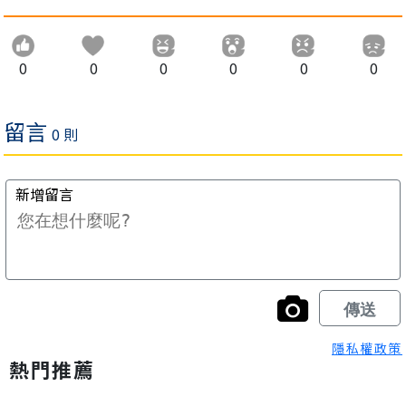
0
0
0
0
0
0
隱私權政策
熱門推薦