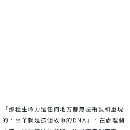
「
那種生命力是任何地方都無法複製和重現
的，
萬華就是這個故事的DNA」，在處理劇