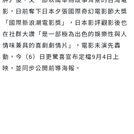
影，
日前奪下日本夕張國際奇幻電影節大獎
「國際新浪潮電影獎」，
日本影評觀影後也
在社群大讚「
是一部極為出色的娛樂性與人
情味兼具的喜劇劇情片」，電影未演先轟
動，今（6）日更驚喜宣布定檔9月4日上
映，
並同步公開前導海報。