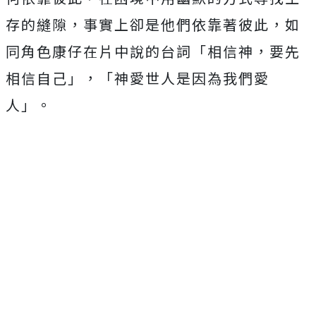
存的縫隙，
事實上卻是他們依靠著彼此，如
同角色康仔在片中說的台詞「
相信神，要先
相信自己」，「神愛世人是因為我們愛
人」。