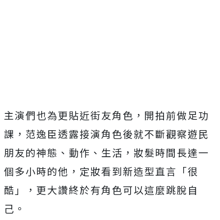
主演們也為更貼近街友角色，開拍前做足功
課，
范逸臣透露接演角色後就不斷觀察遊民
朋友的神態、動作、生活，
妝髮時間長達一
個多小時的他，定妝看到新造型直言「很
酷」，
更大讚終於有角色可以這麼跳脫自
己。