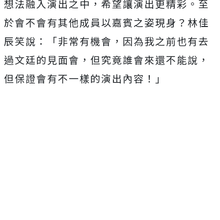
想法融入演出之中，
希望讓演出更精彩。至
於會不會有其他成員以嘉賓之姿現身？
林佳
辰笑說：「非常有機會，因為我之前也有去
過文廷的見面會，
但究竟誰會來還不能說，
但保證會有不一樣的演出內容！」