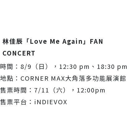
林佳辰「
Love Me Again
」
FAN
CONCERT
時間：
8/9
（日），
12:30 pm
、
18:30 pm
地點：
CORNER MAX
大角落多功能展演館
售票時間：
7/11
（六），
12:00pm
售票平台：
iNDIEVOX