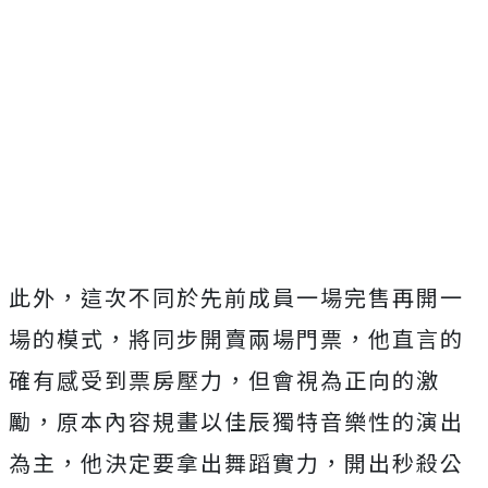
此外，
這次不同於先前成員一場完售再開一
場的模式，
將同步開賣兩場門票，他直言的
確有感受到票房壓力，
但會視為正向的激
勵，原本內容規畫以佳辰獨特音樂性的演出
為主，
他決定要拿出舞蹈實力，開出秒殺公