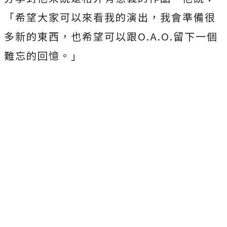
「希望大家可以來看我的演出，我會準備很
多新的東西，
也希望可以跟
O.A.O.
留下一個
難忘的回憶。」