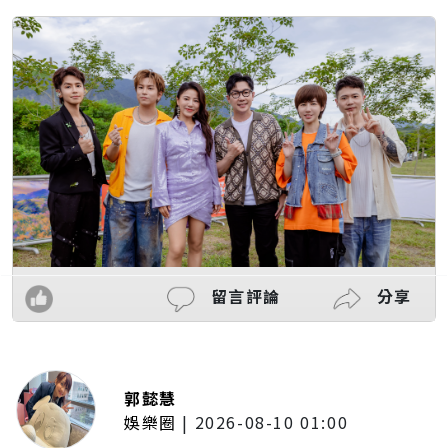
留言評論
分享
郭懿慧
娛樂圈
|
2026-08-10 01:00