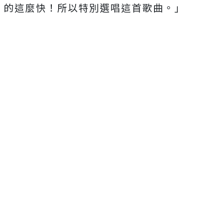
的這麼快！所以特別選唱這首歌曲。」