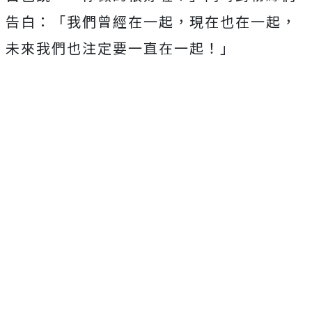
告白：「
我們曾經在一起，現在也在一起，
未來我們也注定要一直在一起！」