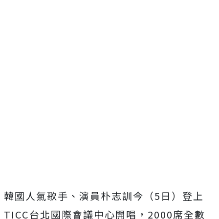
韓國人氣歌手、演員朴志訓今（5日）
登上
TICC台北國際會議中心開唱，2000席全數