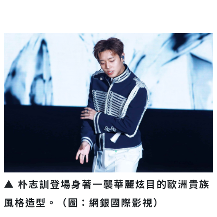
▲ 朴志訓登場身著一襲華麗炫目的歐洲貴族
風格造型。（圖：網銀國際影視）