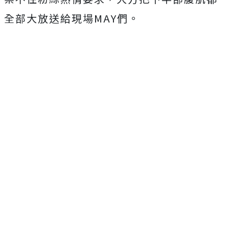
全部大放送給現場MAY們。