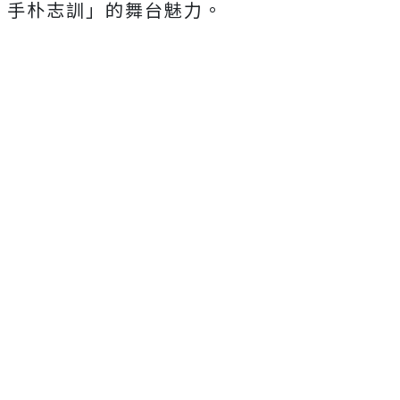
手朴志訓」的舞台魅力。