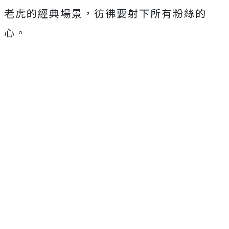
老虎的經典場景，彷彿要射下所有粉絲的
心。