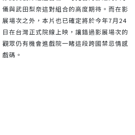
儀與武田梨奈這對組合的高度期待。
而在影
展場次之外，
本片也已確定將於今年7月24
日在台灣正式院線上映，
讓錯過影展場次的
觀眾仍有機會進戲院一睹這段跨國禁忌情感
戲碼。