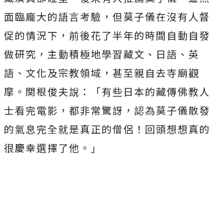
面臨龐大的語言考驗，但莫子儀在沒有人督
促的情況下，
前後花了半年的時間自動自發
做研究，主動積極地學習藏文、日語、
英
語、文化及宗教領域，甚至親自去寺廟觀
摩。関根俊夫說：「
有些日本的藏傳佛教人
士看完電影，都非常驚訝，
認為莫子儀散發
的氣息完全就是真正的僧侶！
回頭想想真的
很慶幸選擇了他。」