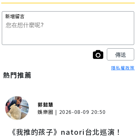
隱私權政策
熱門推薦
郭懿慧
娛樂圈
|
2026-08-09 20:50
《我推的孩子》natori台北巡演！