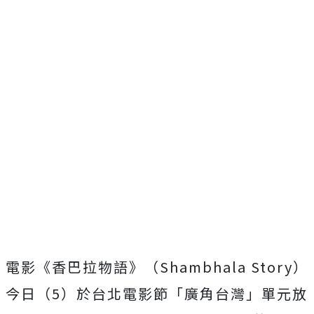
電影《香巴拉物語》（Shambhala Story）
今日（5）於台北電影節「廣角台灣」單元放