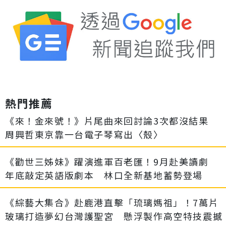
熱門推薦
《來！金來號！》片尾曲來回討論3次都沒結果
周興哲東京靠一台電子琴寫出〈殼〉
《勸世三姊妹》躍演進軍百老匯！9月赴美讀劇
年底敲定英語版劇本 林口全新基地蓄勢登場
《綜藝大集合》赴鹿港直擊「琉璃媽祖」！7萬片
玻璃打造夢幻台灣護聖宮 懸浮製作高空特技震撼