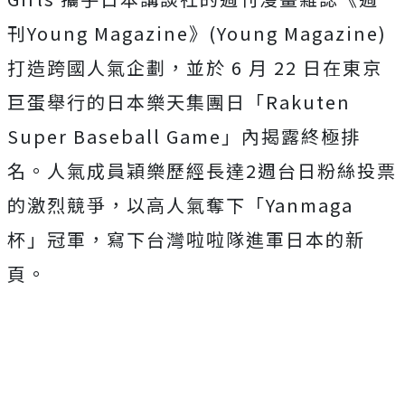
刊Young Magazine》(Young Magazine)
打造跨國人氣企劃，並於 6 月 22 日在東京
巨蛋舉行的日本樂天集團日「Rakuten
Super Baseball Game」內揭露終極排
名。人氣成員穎樂歷經長達2週台日粉絲投票
的激烈競爭，以高人氣奪下「Yanmaga
杯」冠軍，寫下台灣啦啦隊進軍日本的新
頁。