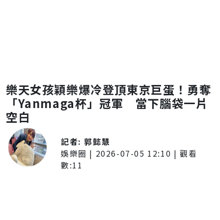
樂天女孩穎樂爆冷登頂東京巨蛋！勇奪
「Yanmaga杯」冠軍 當下腦袋一片
空白
記者:
郭懿慧
娛樂圈
|
2026-07-05 12:10
| 觀看
數:
11