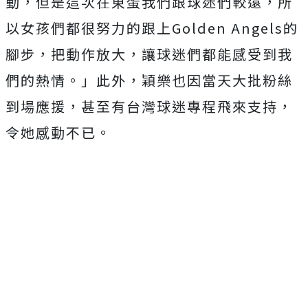
動，但是這次在東蛋我們跟球迷們較遠，所
以女孩們都很努力的跟上Golden Angels的
腳步，把動作放大，讓球迷們都能感受到我
們的熱情。」此外，穎樂也因當天大批粉絲
到場應援，甚至有台灣球迷專程飛來支持，
令她感動不已。