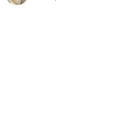
曾獻唱《吉伊卡哇》合作曲！覆面
系歌手 yama 來台感動到快哭 喊
話：「一定會再回來」
留言評論
分享