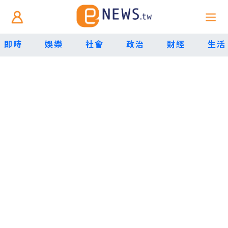
即時
娛樂
社會
政治
財經
生活