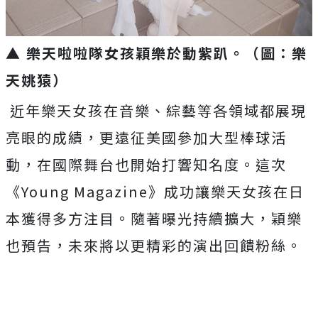
▲ 樂天啦啦隊女孩穎樂於動紫趴。（圖：樂
天姚猿）
近年樂天女孩在音樂、綜藝等各領域都展現
亮眼的成績，更遠征美國參加大型棒球活
動，在國際舞台也開始打響知名度。這次
《Young Magazine》成功讓樂天女孩在日
本獲得多方注目。隨著曝光持續擴大，穎樂
也預告，未來將以更精彩的演出回饋粉絲。