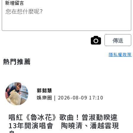
隱私權政策
熱門推薦
郭懿慧
娛樂圈
|
2026-08-09 17:10
唱紅《魯冰花》歌曲！曾淑勤睽違
13年開演唱會 陶曉清、潘越雲現