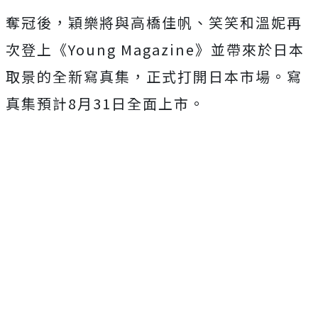
奪冠後，穎樂將與高橋佳帆、笑笑和溫妮再
次登上《Young Magazine》並帶來於日本
取景的全新寫真集，正式打開日本市場。寫
真集預計8月31日全面上市。