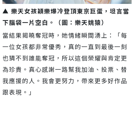
▲ 樂天女孩穎樂爆冷登頂東京巨蛋，坦言當
下腦袋一片空白。（圖：樂天姚猿）
當結果揭曉奪冠時，她情緒瞬間湧上：「每
一位女孩都非常優秀，真的一直到最後一刻
也猜不到誰能奪冠，所以這個榮耀與肯定更
為珍貴。真心感謝一路幫我加油、投票、替
我應援的人。我會更努力，帶來更多好作品
跟表現。」