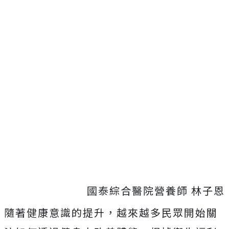
國泰綜合醫院營養師 林子恩
隨著健康意識的提升，越來越多民眾開始關