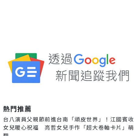
熱門推薦
台八演員父親節前進台南「頑皮世界」！江國賓收
女兒暖心祝福 亮哲女兒手作「超大卷軸卡片」萌
翻