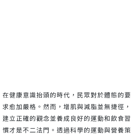
在健康意識抬頭的時代，民眾對於體態的要
求愈加嚴格。然而，增肌與減脂並無捷徑，
建立正確的觀念並養成良好的運動和飲食習
慣才是不二法門。透過科學的運動與營養策