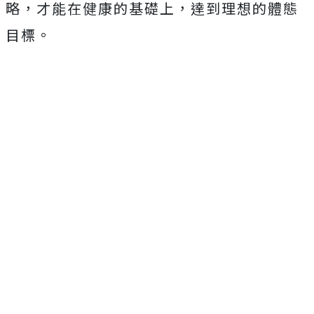
略，才能在健康的基礎上，達到理想的體態
目標。