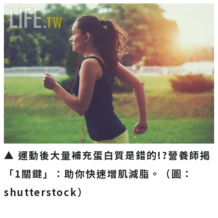
▲ 運動後大量補充蛋白質是錯的!?營養師揭
「1關鍵」：助你快速增肌減脂。
（圖：
shutterstock）