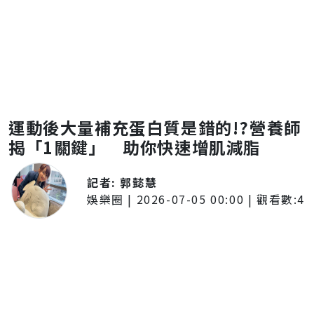
運動後大量補充蛋白質是錯的!?營養師
揭「1關鍵」 助你快速增肌減脂
記者:
郭懿慧
娛樂圈
|
2026-07-05 00:00
| 觀看數:
4