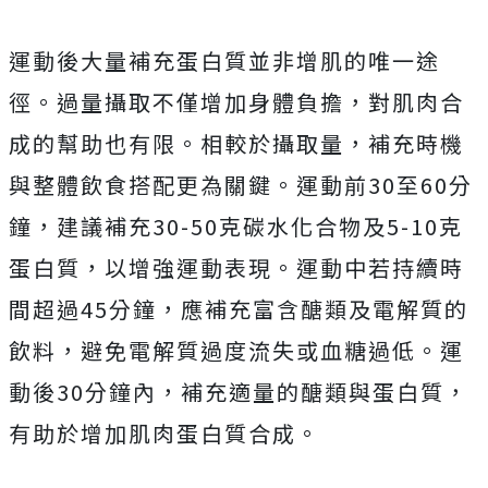
運動後大量補充蛋白質並非增肌的唯一途
徑。過量攝取不僅增加身體負擔，對肌肉合
成的幫助也有限。相較於攝取量，補充時機
與整體飲食搭配更為關鍵。運動前30至60分
鐘，建議補充30-50克碳水化合物及5-10克
蛋白質，以增強運動表現。運動中若持續時
間超過45分鐘，應補充富含醣類及電解質的
飲料，避免電解質過度流失或血糖過低。運
動後30分鐘內，補充適量的醣類與蛋白質，
有助於增加肌肉蛋白質合成。