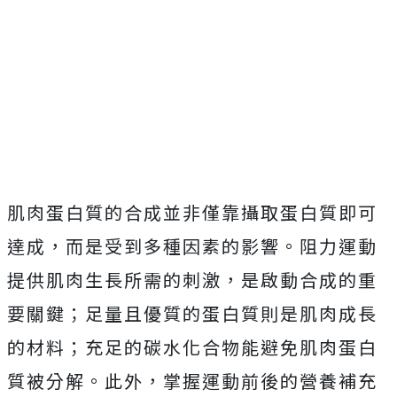
肌肉蛋白質的合成並非僅靠攝取蛋白質即可
達成，而是受到多種因素的影響。阻力運動
提供肌肉生長所需的刺激，是啟動合成的重
要關鍵；足量且優質的蛋白質則是肌肉成長
的材料；充足的碳水化合物能避免肌肉蛋白
質被分解。此外，掌握運動前後的營養補充