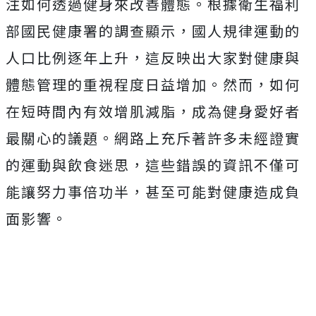
注如何透過健身來改善體態。根據衛生福利
部國民健康署的調查顯示，國人規律運動的
人口比例逐年上升，這反映出大家對健康與
體態管理的重視程度日益增加。然而，如何
在短時間內有效增肌減脂，成為健身愛好者
最關心的議題。網路上充斥著許多未經證實
的運動與飲食迷思，這些錯誤的資訊不僅可
能讓努力事倍功半，甚至可能對健康造成負
面影響。