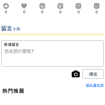
0
0
0
0
0
0
隱私權政策
熱門推薦