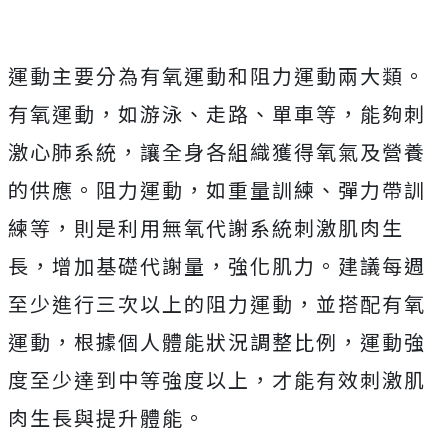
運動主要分為有氧運動和阻力運動兩大類。
有氧運動，如游泳、走路、單車等，能夠刺
激心肺系統，讓全身各組織獲得氧氣及營養
的供應。阻力運動，如重量訓練、彈力帶訓
練等，則是利用無氧代謝系統刺激肌肉生
長，增加基礎代謝量，強化肌力。建議每週
至少進行三次以上的阻力運動，並搭配有氧
運動，根據個人體能狀況調整比例，運動強
度至少達到中等強度以上，才能有效刺激肌
肉生長與提升體能。