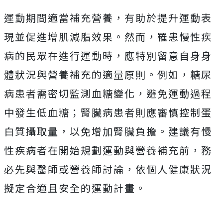
運動期間適當補充營養，有助於提升運動表
現並促進增肌減脂效果。然而，罹患慢性疾
病的民眾在進行運動時，應特別留意自身身
體狀況與營養補充的適量原則。例如，糖尿
病患者需密切監測血糖變化，避免運動過程
中發生低血糖；腎臟病患者則應審慎控制蛋
白質攝取量，以免增加腎臟負擔。建議有慢
性疾病者在開始規劃運動與營養補充前，務
必先與醫師或營養師討論，依個人健康狀況
擬定合適且安全的運動計畫。