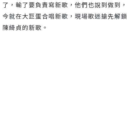
了，
輸了要負責寫新歌，他們也說到做到，
今就在大巨蛋合唱新歌，
現場歌迷搶先解鎖
陳綺貞的新歌。