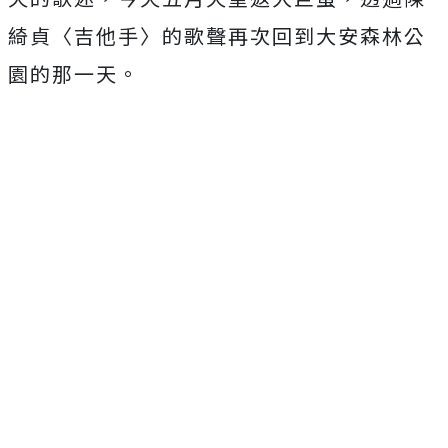
綺貞〈吉他手〉
的歌聲再次回到大安森林公
園的那一天。