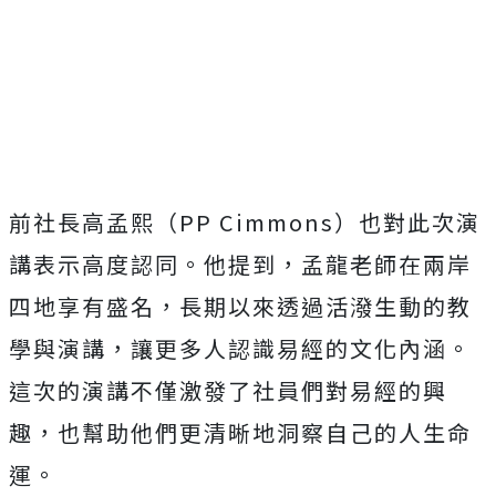
前社長高孟熙（PP Cimmons）也對此次演
講表示高度認同。他提到，孟龍老師在兩岸
四地享有盛名，長期以來透過活潑生動的教
學與演講，讓更多人認識易經的文化內涵。
這次的演講不僅激發了社員們對易經的興
趣，也幫助他們更清晰地洞察自己的人生命
運。