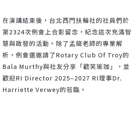
在演講結束後，台北西門扶輪社的社員們於
第2324次例會上合影留念，紀念這次充滿智
慧與啟發的活動。除了孟龍老師的專業解
析，例會還邀請了Rotary Club Of Troy的
Bala Murthy與社友分享「歡笑瑜珈」，並
歡迎RI Director 2025–2027 RI理事Dr.
Harriette Verwey的蒞臨。