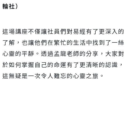
輪社）
這場講座不僅讓社員們對易經有了更深入的
了解，也讓他們在繁忙的生活中找到了一絲
心靈的平靜。透過孟龍老師的分享，大家對
於如何掌握自己的命運有了更清晰的認識，
這無疑是一次令人難忘的心靈之旅。