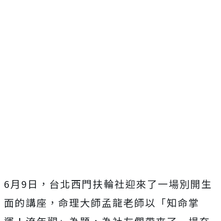
6月9日，台北西門扶輪社迎來了一場別開生
面的講座，命理大師孟龍老師以「知命掌