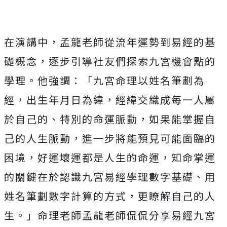
在演講中，孟龍老師從流年運勢到易經的基
礎概念，逐步引導社友們探索九宮機會點的
學理。他強調：「九宮命理以姓名筆劃為
經，出生年月日為緯，經緯交織成每一人屬
於自己的、特別的命運脈動，如果能掌握自
己的人生脈動，進一步將能預見可能面臨的
困境，好運壞運都是人生的命運，知命掌運
的關鍵在於認識九宮易經學理數字基礎、用
姓名筆劃數字計算的方式，更瞭解自己的人
生。」命理老師孟龍老師侃侃分享易經九宮