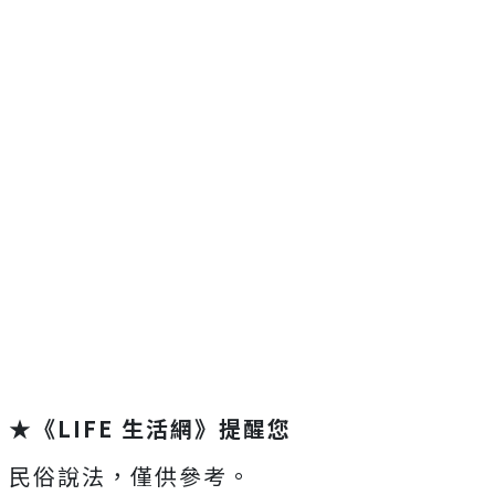
★《LIFE 生活網》提醒您
民俗說法，僅供參考。