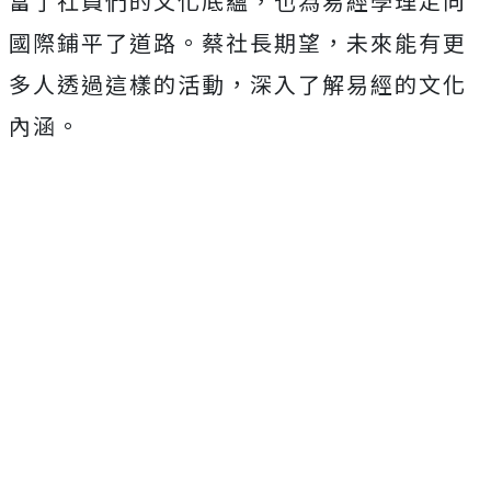
富了社員們的文化底蘊，也為易經學理走向
國際鋪平了道路。蔡社長期望，未來能有更
多人透過這樣的活動，深入了解易經的文化
內涵。