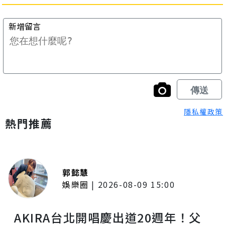
隱私權政策
熱門推薦
郭懿慧
娛樂圈
|
2026-08-09 15:00
AKIRA台北開唱慶出道20週年！父