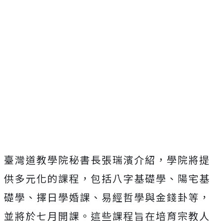
臺灣道教學院秘書長張瑞濱介紹，學院將提
供多元化的課程，包括八字基礎學、陽宅基
礎學、擇日學婚課、易經哲學與金錢卦等，
並將於七月開課。這些課程旨在培育宗教人