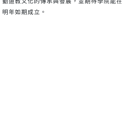
動道教文化的傳承與發展，並期待學院能在
明年如期成立。