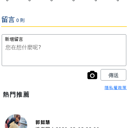
隱私權政策
熱門推薦
郭懿慧