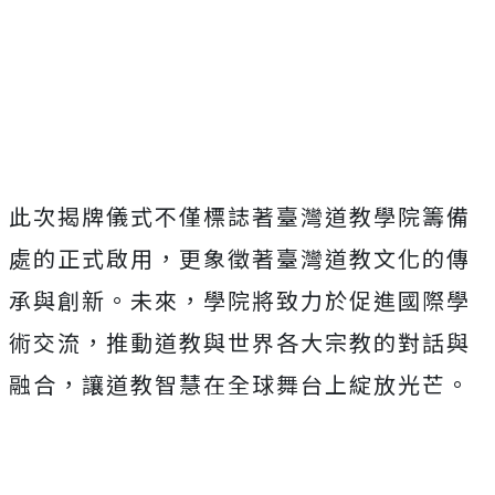
此次揭牌儀式不僅標誌著臺灣道教學院籌備
處的正式啟用，更象徵著臺灣道教文化的傳
承與創新。未來，學院將致力於促進國際學
術交流，推動道教與世界各大宗教的對話與
融合，讓道教智慧在全球舞台上綻放光芒。