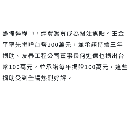
籌備過程中，經費籌募成為關注焦點。王金
平率先捐贈台幣200萬元，並承諾持續三年
捐助。友春工程公司董事長何進億也捐出台
幣100萬元，並承諾每年捐贈100萬元，這些
捐助受到全場熱烈好評。