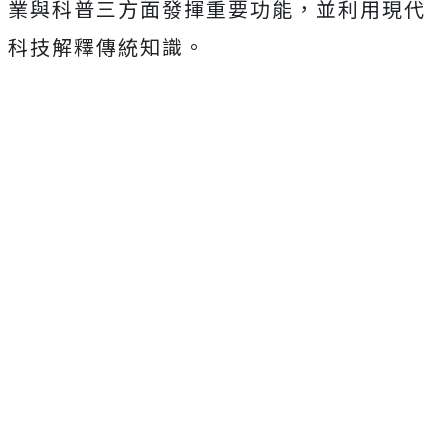
業與科普三方面發揮重要功能，並利用現代
科技解釋傳統知識。