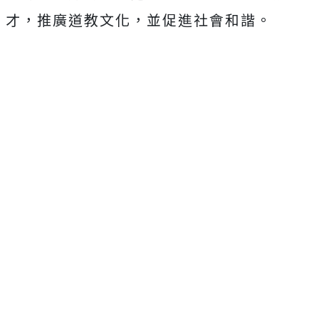
才，推廣道教文化，並促進社會和諧。