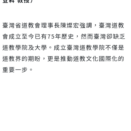
臺灣省道教會理事長陳燦宏強調，臺灣道教
會成立至今已有75年歷史，然而臺灣卻缺乏
道教學院及大學。成立臺灣道教學院不僅是
道教界的期盼，更是推動道教文化國際化的
重要一步。