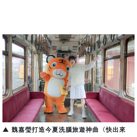
▲ 魏嘉瑩打造今夏洗腦旅遊神曲〈快出來