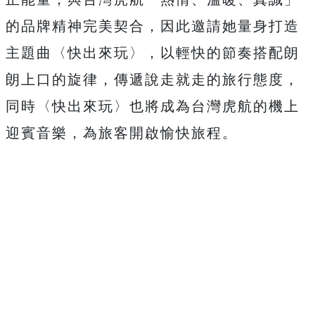
的品牌精神完美契合，因此邀請她量身打造
主題曲〈快出來玩〉，
以輕快的節奏搭配朗
朗上口的旋律，傳遞說走就走的旅行態度，
同時〈快出來玩〉也將成為台灣虎航的機上
迎賓音樂，
為旅客開啟愉快旅程。