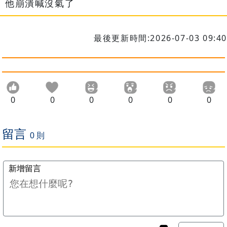
他崩潰喊沒氣了
最後更新時間:2026-07-03 09:40
0
0
0
0
0
0