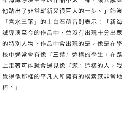
他踏出了非常嶄新又很巨大的一步。」飾演
「宮水三葉」
的上白石萌音則表示：「新海
誠導演至今的作品中，
並沒有出現十分出眾
的特別人物。作品中會出現的是，
像是在學
校中通常會有像『三葉』這樣的學生，
在路
上走著可能就會遇見像『瀧』這樣的人，
我
覺得像那樣的平凡人所擁有的樸素感非常地
棒。」