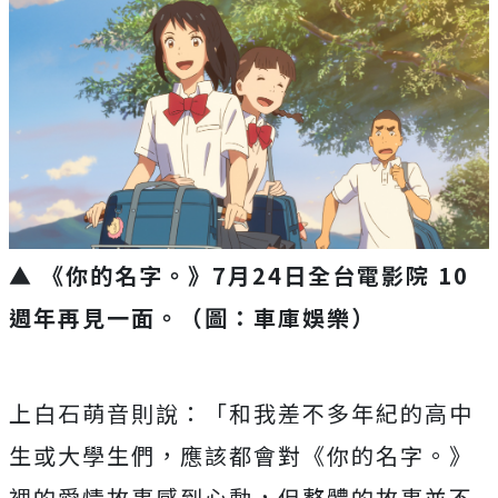
▲ 《你的名字。》7月24日全台電影院 10
週年再見一面。
（圖：車庫娛樂）
上白石萌音則說：「和我差不多年紀的高中
生或大學生們，
應該都會對《你的名字。》
裡的愛情故事感到心動，
但整體的故事並不