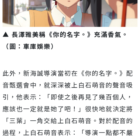
▲ 長澤雅美稱《你的名字。》充滿香氣。
（圖：車庫娛樂）
此外，新海誠導演當初在《你的名字。》配
音甄選會中，
就深深被上白石萌音的聲音吸
引，他表示：「
即使之後再見了幾百個人，
應該也一定就是她了吧！」
很快地就決定將
「三葉」一角交給上白石萌音。對於配音的
過程，
上白石萌音表示：「導演一點都不嚴