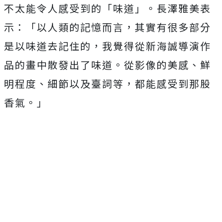
不太能令人感受到的「味道」。
長澤雅美表
示：「以人類的記憶而言，
其實有很多部分
是以味道去記住的，
我覺得從新海誠導演作
品的畫中散發出了味道。從影像的美感、
鮮
明程度、細節以及臺詞等，都能感受到那股
香氣。」