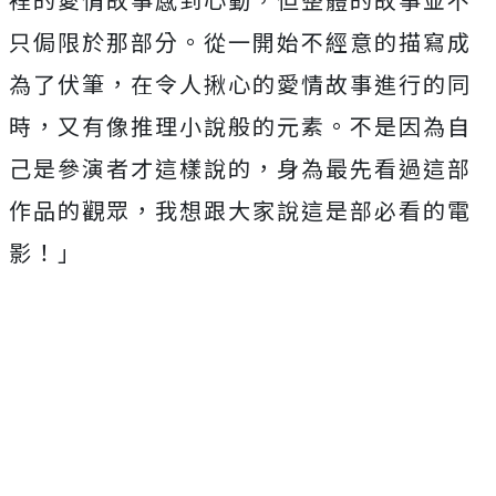
只侷限於那部分。
從一開始不經意的描寫成
為了伏筆，
在令人揪心的愛情故事進行的同
時，又有像推理小說般的元素。
不是因為自
己是參演者才這樣說的，身為最先看過這部
作品的觀眾，
我想跟大家說這是部必看的電
影！」