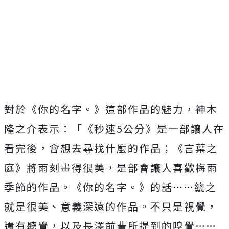
對於《你的名字。》這部作品的魅力，神木
隆之介表示：「《秒速
5
公分》是一部讓人在
看完後，會想去尋找什麼的作品；《言葉之
庭》
將雨刻畫得很美，是部會讓人喜歡梅雨
季節的作品。《你的名字。》
的話……總之
就是很美、意義深遠的作品。不只是視覺，
還有聽覺，
以及長澤前輩所提到的嗅覺……