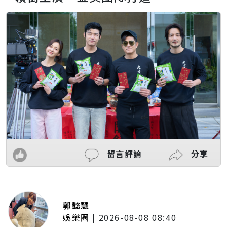
留言評論
分享
郭懿慧
娛樂圈
|
2026-08-08 08:40