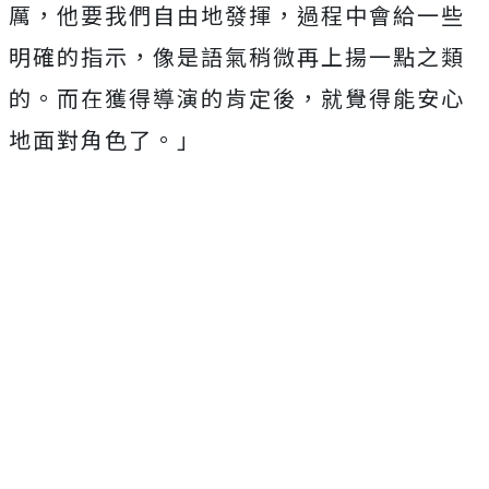
厲，他要我們自由地發揮，
過程中會給一些
明確的指示，像是語氣稍微再上揚一點之類
的。
而在獲得導演的肯定後，就覺得能安心
地面對角色了。」