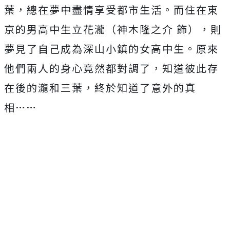
葉，
總在夢中盡情享受都市生活。而住在東
京的男高中生立花瀧（
神木隆之介 飾），則
夢見了自己成為深山小鎮的女高中生。
原來
他們兩人的身心竟然都對調了，知道彼此存
在後的瀧和三葉，
終於知道了意外的真
相……