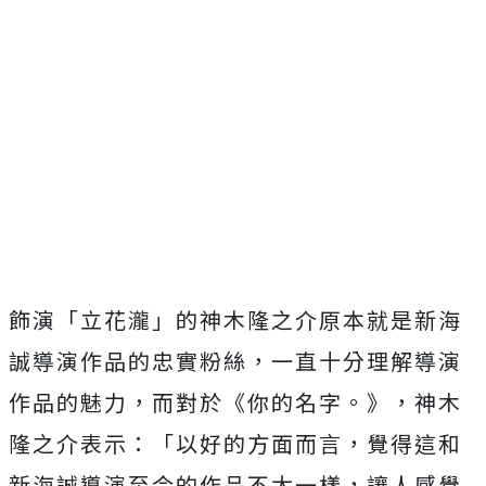
飾演「立花瀧」的神木隆之介原本就是新海
誠導演作品的忠實粉絲，
一直十分理解導演
作品的魅力，而對於《你的名字。》，
神木
隆之介表示：「以好的方面而言，
覺得這和
新海誠導演至今的作品不太一樣，
讓人感覺