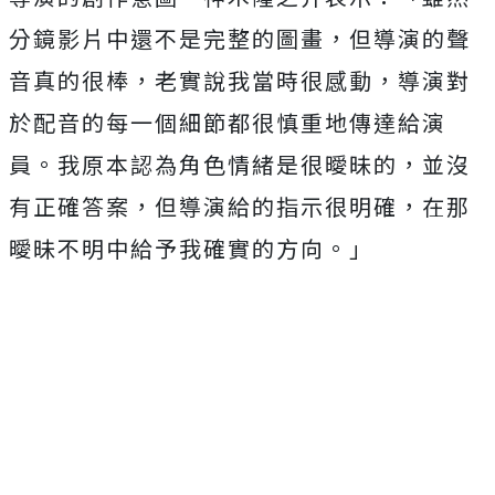
分鏡影片中還不是完整的圖畫，但導演的聲
音真的很棒，
老實說我當時很感動，
導演對
於配音的每一個細節都很慎重地傳達給演
員。
我原本認為角色情緒是很曖昧的，並沒
有正確答案，
但導演給的指示很明確，在那
曖昧不明中給予我確實的方向。」