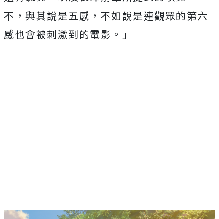
不，與其說是五感，
不如說是連觀眾的第六
感也會被刺激到的電影。」