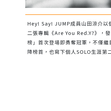
Hey! Say! JUMP成員山田涼介
二張專輯《Are You Red.Y?
榜」首次登場即勇奪冠軍，不僅繼
降榜首，也寫下個人SOLO生涯第