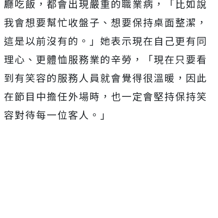
廳吃飯，都會出現嚴重的職業病，「比如說
我會想要幫忙收盤子、想要保持桌面整潔，
這是以前沒有的。」她表示現在自己更有同
理心、更體恤服務業的辛勞，「現在只要看
到有笑容的服務人員就會覺得很溫暖，因此
在節目中擔任外場時，也一定會堅持保持笑
容對待每一位客人。」