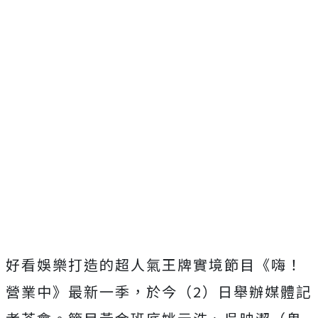
好看娛樂打造的超人氣王牌實境節目《嗨！
營業中》最新一季，於今（
2
）日舉辦媒體記