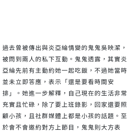
過去曾被傳出與炎亞綸情變的鬼鬼吳映潔，
被問到兩人的私下互動。鬼鬼透露，其實炎
亞綸先前有主動約她一起吃飯，不過她當時
並未立即答應，表示「還是要看時間安
排」。她進一步解釋，自己現在的生活非常
充實且忙碌，除了要上班錄影，回家還要照
顧小孩，且社群媒體上都是小孩的話題。至
於會不會邀約對方上節目，鬼鬼則大方表