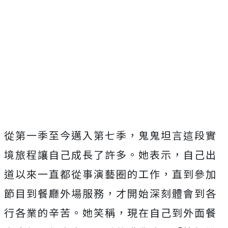
從第一季至今邁入第七季，鬼鬼坦言這段實
境旅程讓自己成長了許多。她表示，自己出
道以來一直都從事演藝圈的工作，直到參加
節目到餐廳外場服務，才開始深刻體會到各
行各業的辛苦。她笑稱，現在自己到外面餐