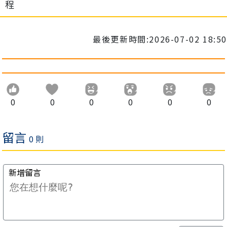
程
最後更新時間:2026-07-02 18:50
0
0
0
0
0
0