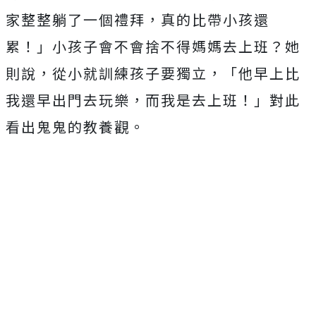
家整整躺了一個禮拜，真的比帶小孩還
累！」小孩子會不會捨不得媽媽去上班？她
則說，從小就訓練孩子要獨立，「他早上比
我還早出門去玩樂，而我是去上班！」對此
看出鬼鬼的教養觀。