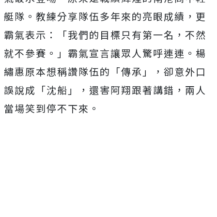
艇隊。教練分享隊伍多年來的亮眼成績，更
霸氣表示：「我們的目標只有第一名，不然
就不參賽。」霸氣宣言讓眾人驚呼連連。楊
繡惠原本想稱讚隊伍的「傳承」，卻意外口
誤說成「沈船」，還害阿翔跟著講錯，兩人
當場笑到停不下來。