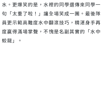
水。更爆笑的是，水裡的同學還傳來同學一
句「太重了啦！」讓全場笑成一團。最後隊
員更示範高難度水中翻滾技巧，精湛身手再
度贏得滿場掌聲，不愧是名副其實的「水中
蛟龍」。