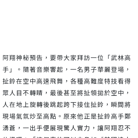
阿翔神秘預告，要帶大家拜訪一位「武林高
手」。隨著音樂響起，一名男子華麗登場，
扯鈴在空中高速飛舞，各種高難度特技看得
眾人目不轉睛，最後甚至將扯領拋於空中，
人在地上旋轉後跳起跨下接住扯鈴，瞬間將
現場氣氛炒至高點。原來他正是扯鈴高手鄭
湧蒼，一出手便展現驚人實力，讓阿翔忍不