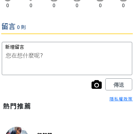
0
0
0
0
0
0
隱私權政策
熱門推薦