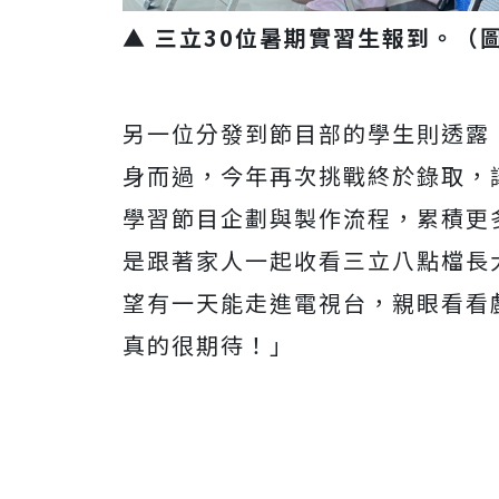
▲ 三立30位暑期實習生報到。（
另一位分發到節目部的學生則透露
身而過，今年再次挑戰終於錄取，
學習節目企劃與製作流程，累積更
是跟著家人一起收看三立八點檔長
望有一天能走進電視台，親眼看看
真的很期待！」