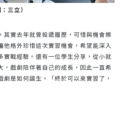
圖：三立）
，其實去年就曾投遞履歷，可惜與機會擦
讓他格外珍惜這次實習機會，希望能深入
多實戰經驗。還有一位學生分享，從小就
大，戲劇陪伴著自己的成長，因此一直希
戲劇是如何誕生。「終於可以來實習了，