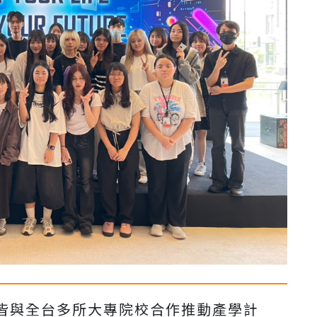
皆與全台多所大專院校合作推動產學計