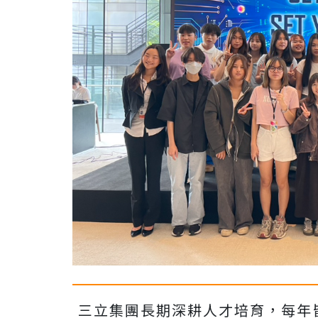
三立集團長期深耕人才培育，每年