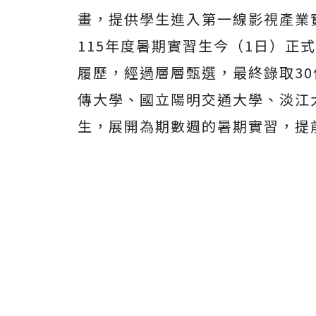
畫，提供學生進入第一線影視產業
115年度暑期實習生今（1日）正
履歷，經過層層甄選，最終錄取3
傳大學、國立陽明交通大學、淡江
生，展開為期數週的暑期實習，提