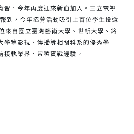
實習，今年再度迎來新血加入。三立電視
式報到，今年招募活動吸引上百位學生投遞
0位來自國立臺灣藝術大學、世新大學、銘
大學等影視、傳播等相關科系的優秀學
前接軌業界、累積實戰經驗。