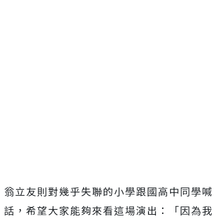
翁立友則對幾乎失聯的小學跟國高中同學喊
話，希望大家能夠來看這場演出：「因為我