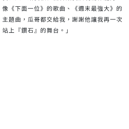
像《下面一位》的歌曲、《週末最強大》的
主題曲，瓜哥都交給我，謝謝他讓我再一次
站上『鑽石』的舞台。」