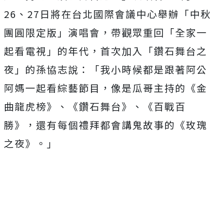
26
、
27
日將在台北國際會議中心舉辦「中秋
團圓限定版」演唱會，帶觀眾重回「全家一
起看電視」的年代，首次加入「鑽石舞台之
夜」的孫協志說：「我小時候都是跟著阿公
阿媽一起看綜藝節目，像是瓜哥主持的《金
曲龍虎榜》、《鑽石舞台》、《百戰百
勝》，還有每個禮拜都會講鬼故事的《玫瑰
之夜》。」