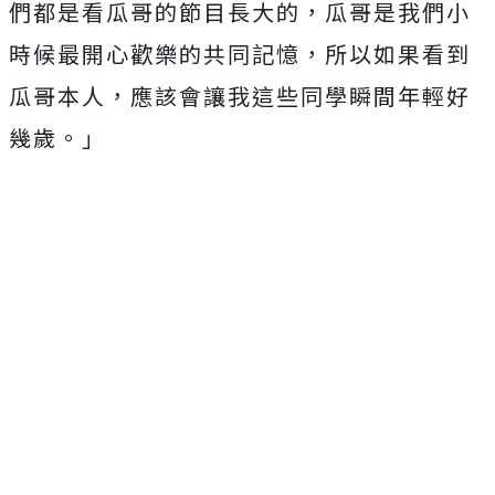
們都是看瓜哥的節目長大的，瓜哥是我們小
時候最開心歡樂的共同記憶，所以如果看到
瓜哥本人，應該會讓我這些同學瞬間年輕好
幾歲。」