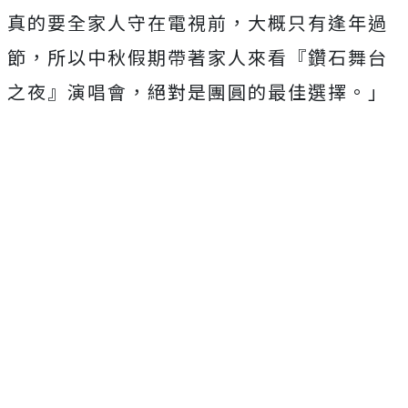
真的要全家人守在電視前，大概只有逢年過
節，所以中秋假期帶著家人來看『鑽石舞台
之夜』演唱會，絕對是團圓的最佳選擇。」