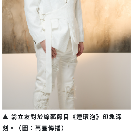
▲ 翁立友對於綜藝節目《連環泡》印象深
刻。（圖：萬星傳播）