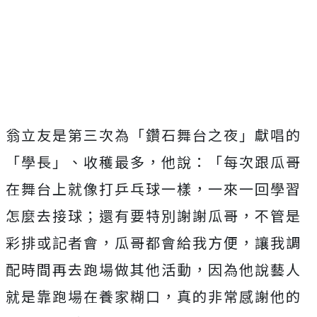
翁立友是第三次為「鑽石舞台之夜」獻唱的
「學長」、收穫最多，他說：「每次跟瓜哥
在舞台上就像打乒乓球一樣，一來一回學習
怎麼去接球；還有要特別謝謝瓜哥，不管是
彩排或記者會，瓜哥都會給我方便，讓我調
配時間再去跑場做其他活動，因為他說藝人
就是靠跑場在養家糊口，真的非常感謝他的