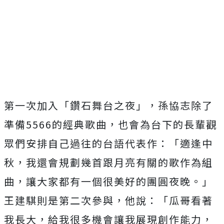
第一次加入「鑽石舞台之夜」，孫協志除了
準備
5566
的經典歌曲，也會為台下的長輩觀
眾們安排自己過往的台語代表作：「適逢中
秋，我還會規劃幾首跟月亮有關的歌作為組
曲，讓大家都有一個很美好的團圓夜晚。」
王建騏則是第二次參與，他說：「瓜哥看著
我長大，給我很多機會讓我展現創作能力，