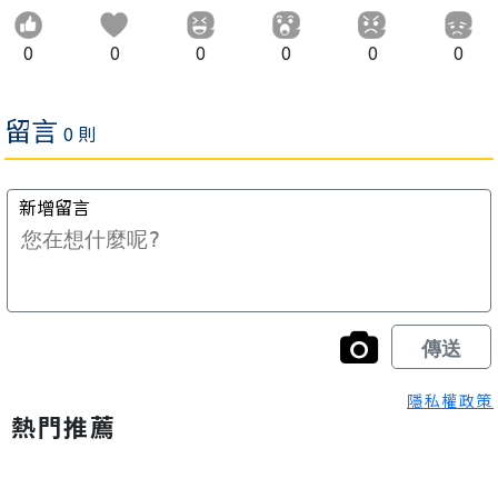
0
0
0
0
0
0
隱私權政策
熱門推薦