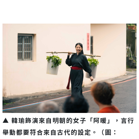
▲ 韓瑜飾演來自明朝的女子「阿暖」，言行
舉動都要符合來自古代的設定。（圖：