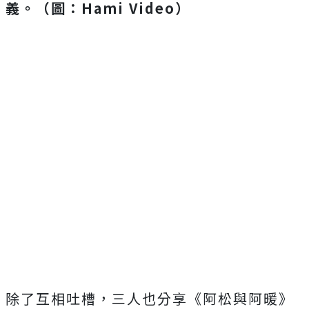
義。（圖：Hami Video）
除了互相吐槽，三人也分享《阿松與阿暖》