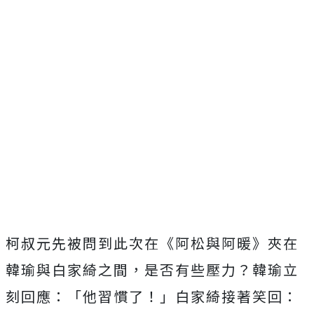
柯叔元先被問到此次在《阿松與阿暖》夾在
韓瑜與白家綺之間，
是否有些壓力？韓瑜立
刻回應：「他習慣了！」白家綺接著笑回：