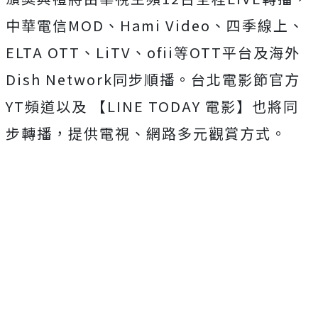
中華電信MOD、Hami Video、四季線上、
ELTA OTT、LiTV、ofii等OTT平台及海外
Dish Network同步順播。台北電影節官方
YT頻道以及 【LINE TODAY 電影】也將同
步轉播，提供電視、網路多元觀賞方式。