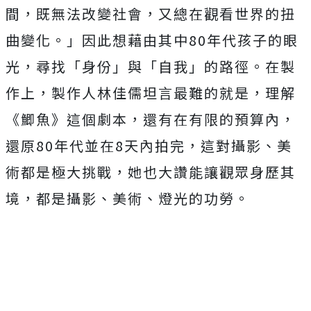
間，既無法改變社會，
又總在觀看世界的扭
曲變化。」
因此想藉由其中80年代孩子的眼
光，尋找「身份」與「自我」
的路徑。在製
作上，製作人林佳儒坦言最難的就是，理解
《鯽魚》
這個劇本，還有在有限的預算內，
還原80年代並在8天內拍完，
這對攝影、美
術都是極大挑戰，她也大讚能讓觀眾身歷其
境，
都是攝影、美術、燈光的功勞。