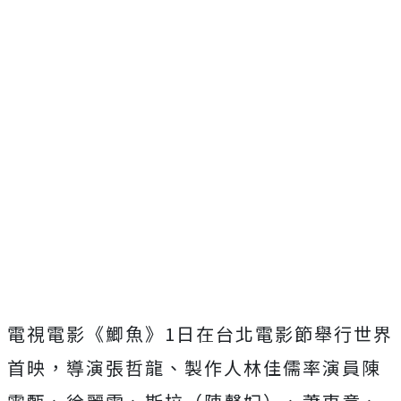
電視電影《鯽魚》1日在台北電影節舉行世界
首映，導演張哲龍、
製作人林佳儒率演員陳