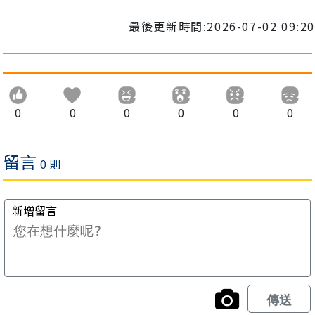
最後更新時間:2026-07-02 09:20
0
0
0
0
0
0