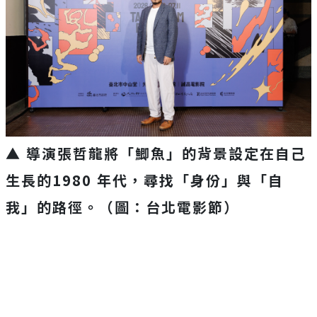
▲ 導演張哲龍將「鯽魚」的背景設定在自己
生長的1980 年代，尋找「身份」與「自
我」的路徑。（圖：台北電影節）