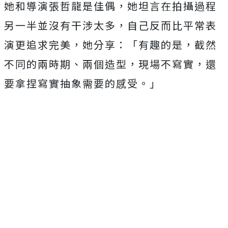
她和導演張哲龍是佳偶，
她坦言在拍攝過程
另一半並沒有干涉太多，
自己反而比平常表
演更追求完美，她分享：「有趣的是，
截然
不同的兩時期、兩個造型，現場不寫實，
還
要拿捏寫實抽象需要的感受。」