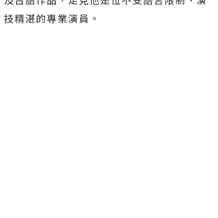
技精湛的專業演員。