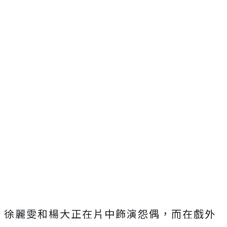
徐麗雯和楊大正在片中飾演怨偶，而在戲外