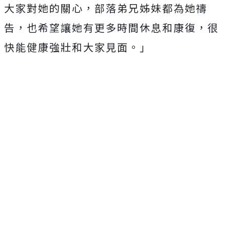
大家對她的關心，部落弟兄姊妹都為她禱
告，也希望讓她有更多時間休息和康復，很
快能健康強壯和大家見面。」