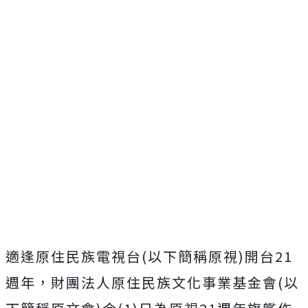
適逢原住民族電視台(以下簡稱原視)開台21
週年，
財團法人原住民族文化事業基金會(以