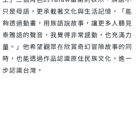
只是母語，更承載著文化與生活記憶，「
能
夠透過動畫，用族語說故事，讓更多人聽見
泰雅語的聲音，
我覺得非常感動，也充滿力
量。」
他希望觀眾在欣賞奇幻冒險故事的同
時，
也能透過作品認識原住民族文化，進一
步認識台灣。