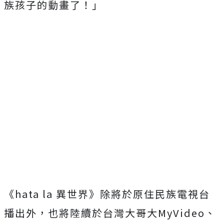
族孩子的動畫了！」
《hata la 異世界》除將於原住民族電視台
播出外，
也將陸續於台灣大哥大MyVideo、