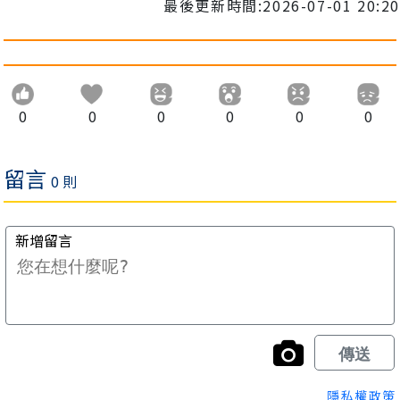
最後更新時間:2026-07-01 20:20
0
0
0
0
0
0
隱私權政策