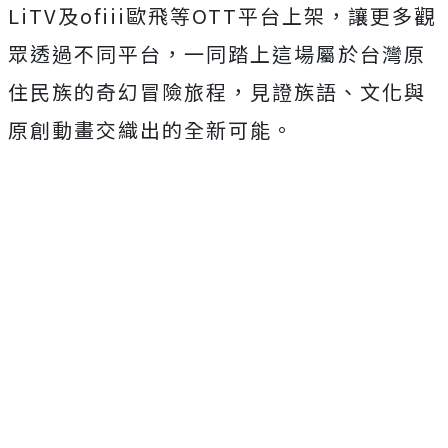
LiTV及ofiii歐飛等OTT平台上架，
讓更多觀
眾透過不同平台，
一同踏上這場屬於台灣原
住民族的奇幻冒險旅程，見證族語、
文化與
原創動畫交織出的全新可能。