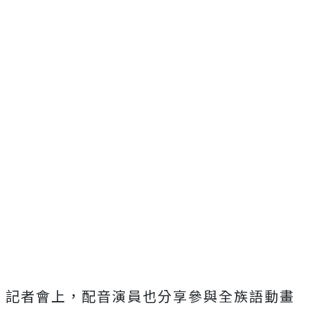
記者會上，配音演員也分享參與全族語動畫