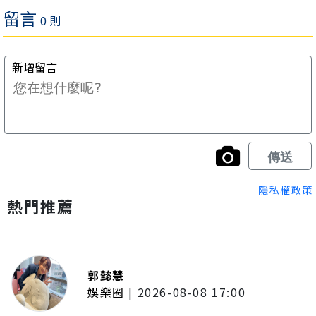
隱私權政策
熱門推薦
郭懿慧
娛樂圈
|
2026-08-08 17:00