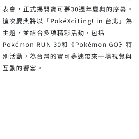
表會，正式揭開寶可夢30週年慶典的序幕。
這次慶典將以「PokéXciting! in 台北」為
主題，並結合多項精彩活動，包括
Pokémon RUN 30和《Pokémon GO》特
別活動，為台灣的寶可夢迷帶來一場視覺與
互動的饗宴。