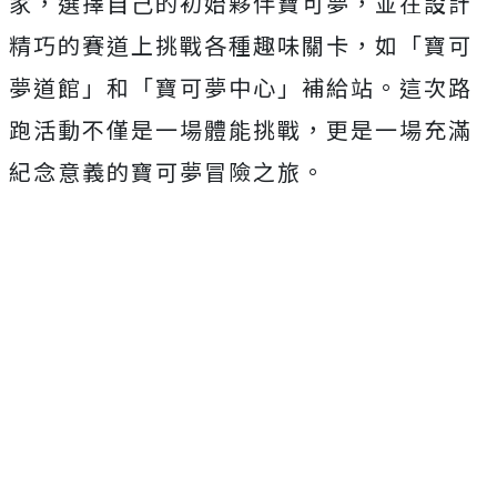
家，選擇自己的初始夥伴寶可夢，並在設計
精巧的賽道上挑戰各種趣味關卡，如「寶可
夢道館」和「寶可夢中心」補給站。這次路
跑活動不僅是一場體能挑戰，更是一場充滿
紀念意義的寶可夢冒險之旅。