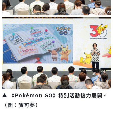
▲ 《Pokémon GO》特別活動接力展開。
（圖：寶可夢）