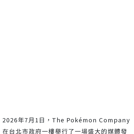
2026年7月1日，The Pokémon Company
在台北市政府一樓舉行了一場盛大的媒體發