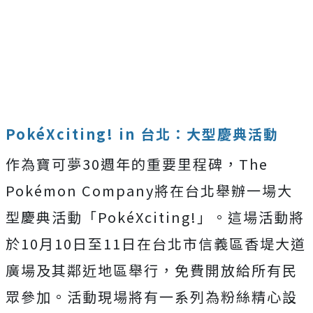
PokéXciting! in 台北：大型慶典活動
作為寶可夢30週年的重要里程碑，The
Pokémon Company將在台北舉辦一場大
型慶典活動「PokéXciting!」。這場活動將
於10月10日至11日在台北市信義區香堤大道
廣場及其鄰近地區舉行，免費開放給所有民
眾參加。活動現場將有一系列為粉絲精心設