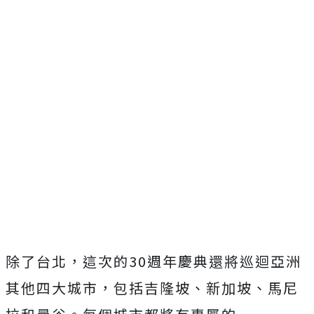
除了台北，這次的30週年慶典還將巡迴亞洲
其他四大城市，包括吉隆坡、新加坡、馬尼