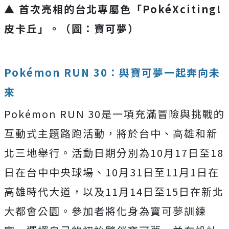
▲ 首次亮相的台北專屬色「PokéXciting!
皮卡丘」。（圖：寶可夢）
Pokémon RUN 30：與寶可夢一起奔向未
來
Pokémon RUN 30是一項充滿冒險與挑戰的
互動式主題路跑活動，將於台中、高雄和新
北三地舉行。活動日期分別為10月17日至18
日在台中中央球場、10月31日至11月1日在
高雄時代大道，以及11月14日至15日在新北
大都會公園。參加者將化身為寶可夢訓練