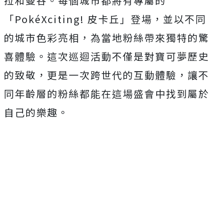
拉和曼谷。每個城市都將有專屬的
「PokéXciting! 皮卡丘」登場，並以不同
的城市色彩亮相，為當地粉絲帶來獨特的驚
喜體驗。這次巡迴活動不僅是對寶可夢歷史
的致敬，更是一次跨世代的互動體驗，讓不
同年齡層的粉絲都能在這場盛會中找到屬於
自己的樂趣。