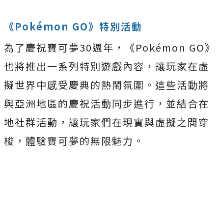
《Pokémon GO》特別活動
為了慶祝寶可夢30週年，《Pokémon GO》
也將推出一系列特別遊戲內容，讓玩家在虛
擬世界中感受慶典的熱鬧氛圍。這些活動將
與亞洲地區的慶祝活動同步進行，並結合在
地社群活動，讓玩家們在現實與虛擬之間穿
梭，體驗寶可夢的無限魅力。