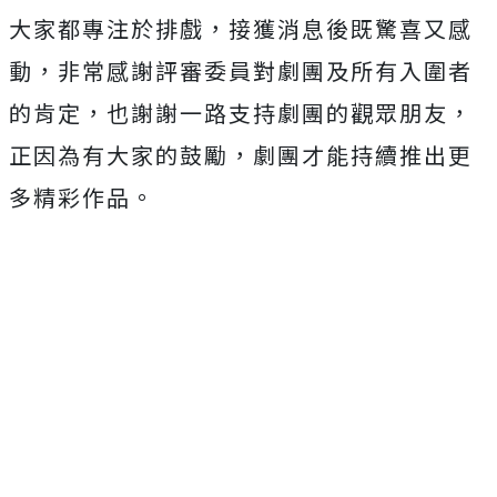
大家都專注於排戲，接獲消息後既驚喜又感
動，非常感謝評審委員對劇團及所有入圍者
的肯定，也謝謝一路支持劇團的觀眾朋友，
正因為有大家的鼓勵，劇團才能持續推出更
多精彩作品。