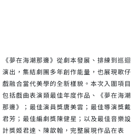
《夢在海潮那邊》從劇本發展、排練到巡迴
演出，集結劇團多年創作能量，也展現歌仔
戲融合當代美學的全新樣貌。本次入圍項目
包括戲曲表演類最佳年度作品、《夢在海潮
那邊》；最佳演員獎唐美雲；最佳導演獎戴
君芳；最佳編劇獎陳健星；以及最佳音樂設
計獎姬君達、陳歆翰，完整展現作品在表