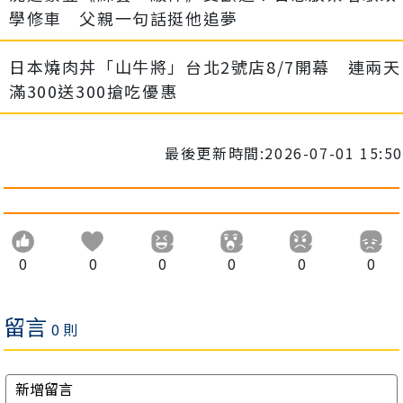
學修車 父親一句話挺他追夢
日本燒肉丼「山牛將」台北2號店8/7開幕 連兩天
滿300送300搶吃優惠
最後更新時間:2026-07-01 15:50
0
0
0
0
0
0