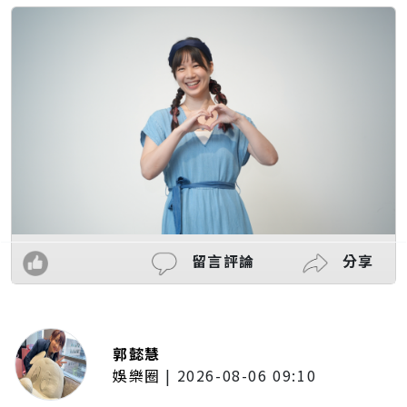
留言評論
分享
郭懿慧
娛樂圈
|
2026-08-06 09:10