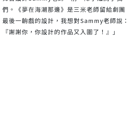
們。《夢在海潮那邊》是三米老師留給劇團
最後一齣戲的設計，我想對Sammy老師說：
『謝謝你，你設計的作品又入圍了！』」