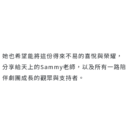
她也希望能將這份得來不易的喜悅與榮耀，
分享給天上的Sammy老師，以及所有一路陪
伴劇團成長的觀眾與支持者。