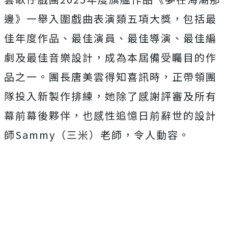
邊》一舉入圍戲曲表演類五項大獎，包括最
佳年度作品、最佳演員、最佳導演、最佳編
劇及最佳音樂設計，成為本屆備受矚目的作
品之一。團長唐美雲得知喜訊時，正帶領團
隊投入新製作排練，她除了感謝評審及所有
幕前幕後夥伴，也感性追憶日前辭世的設計
師Sammy（三米）老師，令人動容。