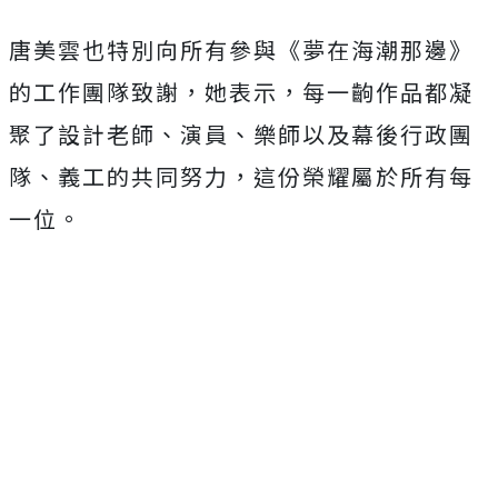
唐美雲也特別向所有參與《夢在海潮那邊》
的工作團隊致謝，她表示，每一齣作品都凝
聚了設計老師、演員、樂師以及幕後行政團
隊、義工的共同努力，這份榮耀屬於所有每
一位。