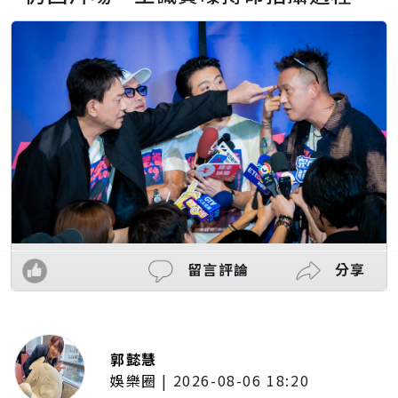
留言評論
分享
郭懿慧
娛樂圈
|
2026-08-06 18:20