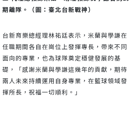
期離隊。（圖：臺北台新戰神）
台新育樂總經理林祐廷表示，米蘭與學謙在
任職期間各自在崗位上發揮專長，帶來不同
面向的專業，也為球隊奠定穩健發展的基
礎，「感謝米蘭與學謙這幾年的貢獻，期待
兩人未來持續運用自身專業，在籃球領域發
揮所長，祝福一切順利。」