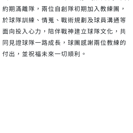
約期滿離隊，兩位自創隊初期加入教練團，
於球隊訓練、情蒐、戰術規劃及球員溝通等
面向投入心力，陪伴戰神建立球隊文化，共
同見證球隊一路成長，球團感謝兩位教練的
付出，並祝福未來一切順利。