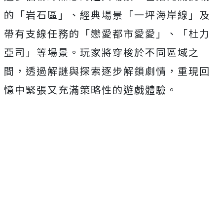
的「岩石區」、經典場景「一坪海岸線」及
帶有支線任務的「戀愛都市愛愛」、「杜力
亞司」等場景。玩家將穿梭於不同區域之
間，透過解謎與探索逐步解鎖劇情，重現回
憶中緊張又充滿策略性的遊戲體驗。