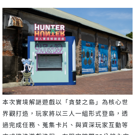
本次實境解謎遊戲以「貪婪之島」為核心世
界觀打造，玩家將以三人一組形式登島，透
過完成任務、蒐集卡片、與資深玩家互動等