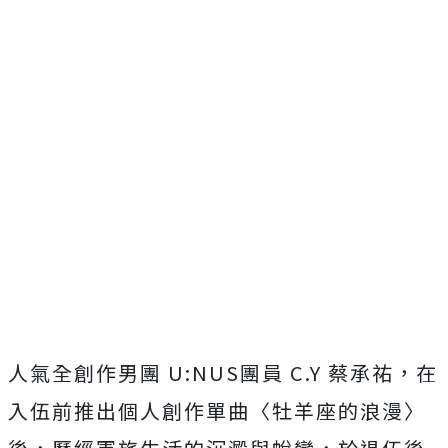
人氣全創作男團 U:NUS團員 C.Y 蔡承祐，在
入伍前推出個人創作單曲〈牡羊座的浪漫〉