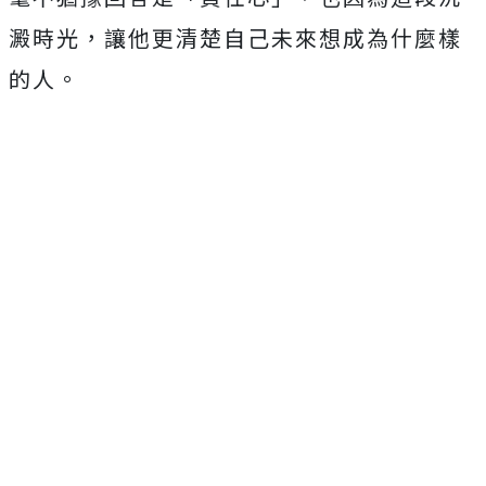
澱時光，
讓他更清楚自己未來想成為什麼樣
的人。