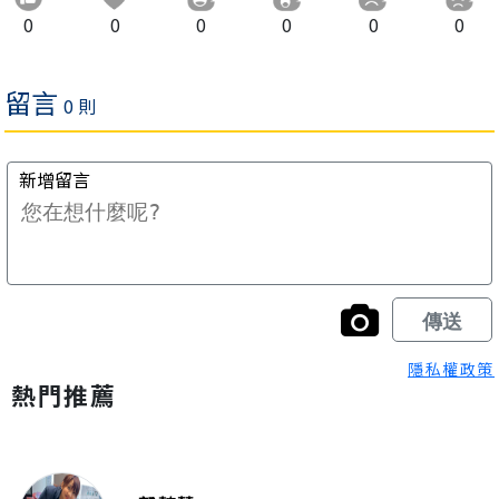
0
0
0
0
0
0
隱私權政策
熱門推薦