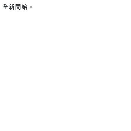
全新開始。