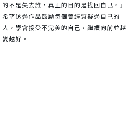
的不是失去誰，真正的目的是找回自己。」
希望透過作品鼓勵每個曾經質疑過自己的
人，
學會接受不完美的自己，繼續向前並越
變越好。