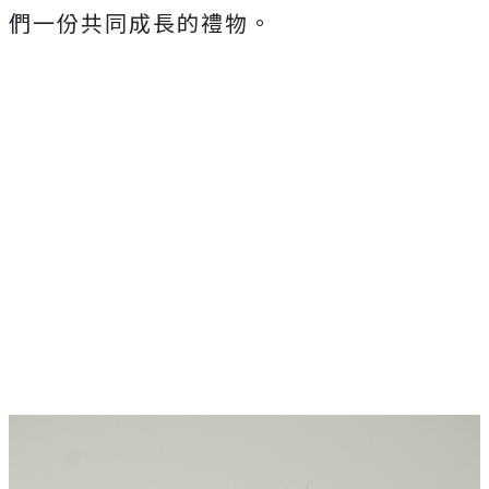
們一份共同成長的禮物。