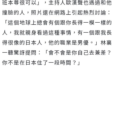
班本尊很可以」，
主持人歐漢聲也遇過和他
撞臉的人，照片還在網路上引起熱烈討論：
「這個地球上總會有個跟你長得一模一樣的
人，
我就親身看過這種事情，有一個跟我長
得很像的日本人，他的職業是男優。」林襄
一聽驚訝提問：「會不會是你自己去兼差？
你不是在日本住了一段時間？」