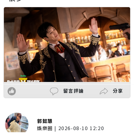
留言評論
分享
郭懿慧
娛樂圈
|
2026-08-10 12:20