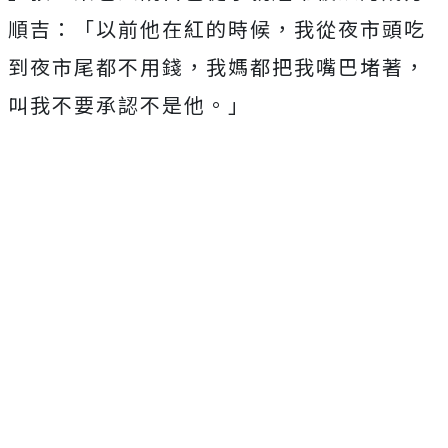
順吉：「
以前他在紅的時候，我從夜市頭吃
到夜市尾都不用錢，
我媽都把我嘴巴堵著，
叫我不要承認不是他。」