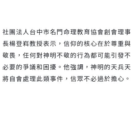
社團法人台中市名門命理教育協會創會理事
長楊登嵙教授表示，信仰的核心在於尊重與
敬畏，任何對神明不敬的行為都可能引發不
必要的爭議和困擾。他強調，神明的天兵天
將自會處理此類事件，信眾不必過於擔心。