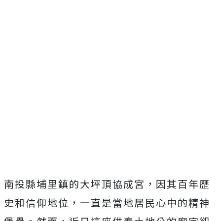
南投縣埔里鎮的大坪頂協成宮，因其百年歷
史和信仰地位，一直是當地居民心中的精神