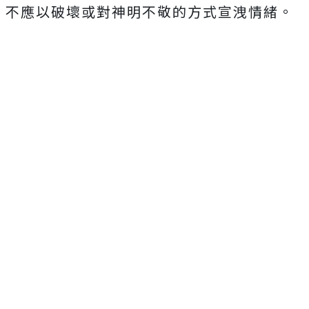
不應以破壞或對神明不敬的方式宣洩情緒。