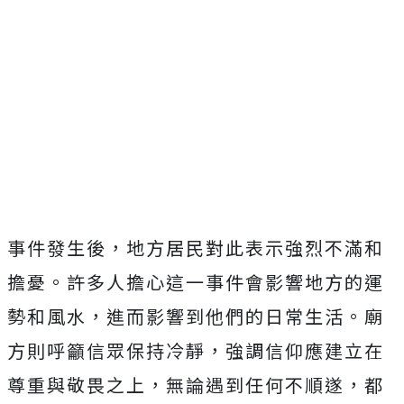
事件發生後，地方居民對此表示強烈不滿和
擔憂。許多人擔心這一事件會影響地方的運
勢和風水，進而影響到他們的日常生活。廟
方則呼籲信眾保持冷靜，強調信仰應建立在
尊重與敬畏之上，無論遇到任何不順遂，都