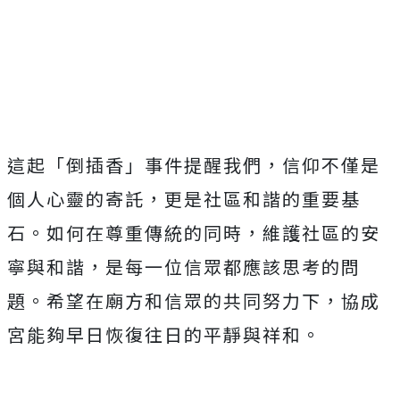
這起「倒插香」事件提醒我們，信仰不僅是
個人心靈的寄託，更是社區和諧的重要基
石。如何在尊重傳統的同時，維護社區的安
寧與和諧，是每一位信眾都應該思考的問
題。希望在廟方和信眾的共同努力下，協成
宮能夠早日恢復往日的平靜與祥和。