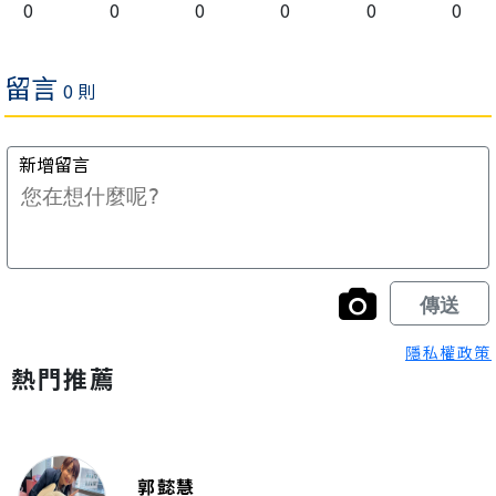
0
0
0
0
0
0
隱私權政策
熱門推薦
郭懿慧