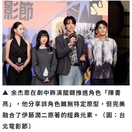
▲ 余杰恩在劇中飾演關鍵推進角色「陳書
亮」，他分享該角色雖無特定原型，但完美
融合了伊藤潤二原著的經典元素。（圖：台
北電影節）