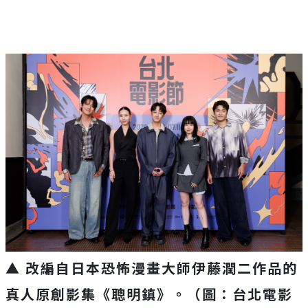
▲ 改編自日本恐怖漫畫大師伊藤潤二作品的
真人原創影集《聰明鎮》。（圖：台北電影