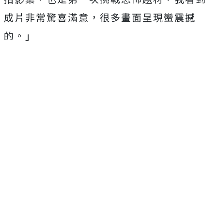
成片非常驚喜滿意，
很多畫面呈現蠻震撼
的。」